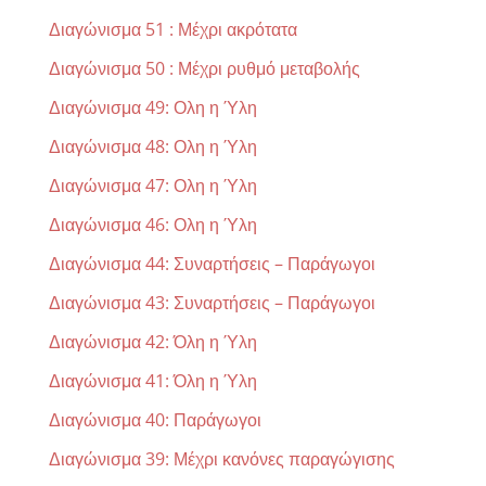
Διαγώνισμα 51 : Μέχρι ακρότατα
Διαγώνισμα 50 : Μέχρι ρυθμό μεταβολής
Διαγώνισμα 49: Ολη η Ύλη
Διαγώνισμα 48: Ολη η Ύλη
Διαγώνισμα 47: Ολη η Ύλη
Διαγώνισμα 46: Ολη η Ύλη
Διαγώνισμα 44: Συναρτήσεις – Παράγωγοι
Διαγώνισμα 43: Συναρτήσεις – Παράγωγοι
Διαγώνισμα 42: Όλη η Ύλη
Διαγώνισμα 41: Όλη η Ύλη
Διαγώνισμα 40: Παράγωγοι
Διαγώνισμα 39: Μέχρι κανόνες παραγώγισης