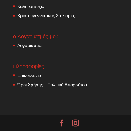
Καλή επιτυχία!
Χριστουγεννιατικος Στολισμός
ο Λογαριασμός μου
Λογαριασμός
Πληροφορίες
Επικοινωνία
Όροι Χρήσης – Πολιτική Απορρήτου