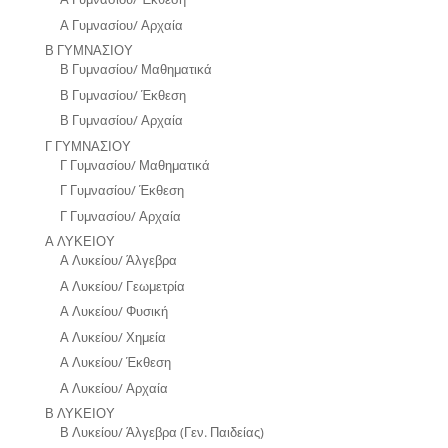
Α Γυμνασίου/ Αρχαία
Β ΓΥΜΝΑΣΙΟΥ
Β Γυμνασίου/ Μαθηματικά
Β Γυμνασίου/ Έκθεση
Β Γυμνασίου/ Αρχαία
Γ ΓΥΜΝΑΣΙΟΥ
Γ Γυμνασίου/ Μαθηματικά
Γ Γυμνασίου/ Έκθεση
Γ Γυμνασίου/ Αρχαία
Α ΛΥΚΕΙΟΥ
Α Λυκείου/ Άλγεβρα
Α Λυκείου/ Γεωμετρία
Α Λυκείου/ Φυσική
Α Λυκείου/ Χημεία
Α Λυκείου/ Έκθεση
Α Λυκείου/ Αρχαία
Β ΛΥΚΕΙΟΥ
Β Λυκείου/ Άλγεβρα (Γεν. Παιδείας)