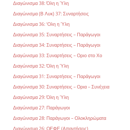
Διαγώνισμα 38: Όλη η Ύλη
Διαγώνισμα (Β Λυκ) 37: Συναρτήσεις
Διαγώνισμα 36: ‘Ολη η Ύλη
Διαγώνισμα 35: Συναρτήσεις – Παράγωγοι
Διαγώνισμα 34: Συναρτήσεις – Παράγωγοι
Διαγώνισμα 33: Συναρτήσεις – Οριο στο Χο
Διαγώνισμα 32: Όλη η Ύλη
Διαγώνισμα 31: Συναρτήσεις – Παράγωγοι
Διαγώνισμα 30: Συναρτήσεις – Ορια – Συνέχεια
Διαγώνισμα 29: Όλη η Ύλη
Διαγώνισμα 27: Παράγωγοι
Διαγώνισμα 28: Παράγωγοι – Ολοκληρώματα
Διαγώνισμα 26: ΟΕΦΕ (Απαντήσεις)