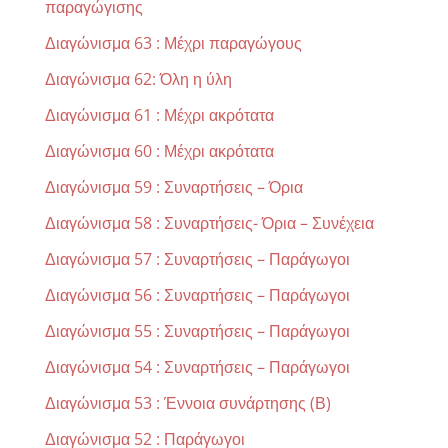
παραγώγισης
Διαγώνισμα 63 : Μέχρι παραγώγους
Διαγώνισμα 62: Όλη η ύλη
Διαγώνισμα 61 : Μέχρι ακρότατα
Διαγώνισμα 60 : Μέχρι ακρότατα
Διαγώνισμα 59 : Συναρτήσεις – Όρια
Διαγώνισμα 58 : Συναρτήσεις- Όρια – Συνέχεια
Διαγώνισμα 57 : Συναρτήσεις – Παράγωγοι
Διαγώνισμα 56 : Συναρτήσεις – Παράγωγοι
Διαγώνισμα 55 : Συναρτήσεις – Παράγωγοι
Διαγώνισμα 54 : Συναρτήσεις – Παράγωγοι
Διαγώνισμα 53 : Έννοια συνάρτησης (Β)
Διαγώνισμα 52 : Παράγωγοι