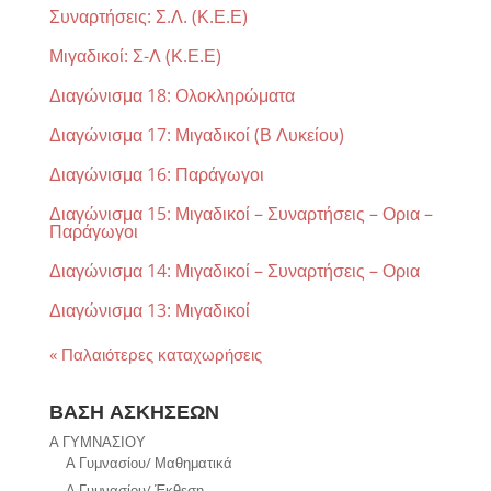
Συναρτήσεις: Σ.Λ. (Κ.Ε.Ε)
Μιγαδικοί: Σ-Λ (Κ.Ε.Ε)
Διαγώνισμα 18: Oλοκληρώματα
Διαγώνισμα 17: Μιγαδικοί (Β Λυκείου)
Διαγώνισμα 16: Παράγωγοι
Διαγώνισμα 15: Μιγαδικοί – Συναρτήσεις – Ορια –
Παράγωγοι
Διαγώνισμα 14: Μιγαδικοί – Συναρτήσεις – Ορια
Διαγώνισμα 13: Μιγαδικοί
« Παλαιότερες καταχωρήσεις
ΒΑΣΗ ΑΣΚΗΣΕΩΝ
Α ΓΥΜΝΑΣΙΟΥ
Α Γυμνασίου/ Μαθηματικά
Α Γυμνασίου/ Έκθεση