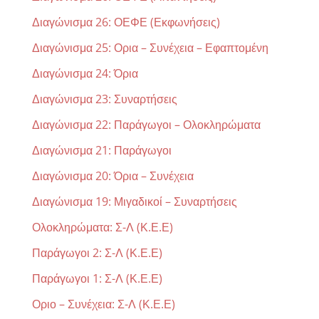
Διαγώνισμα 26: ΟΕΦΕ (Εκφωνήσεις)
Διαγώνισμα 25: Ορια – Συνέχεια – Εφαπτομένη
Διαγώνισμα 24: Όρια
Διαγώνισμα 23: Συναρτήσεις
Διαγώνισμα 22: Παράγωγοι – Ολοκληρώματα
Διαγώνισμα 21: Παράγωγοι
Διαγώνισμα 20: Όρια – Συνέχεια
Διαγώνισμα 19: Μιγαδικοί – Συναρτήσεις
Ολοκληρώματα: Σ-Λ (Κ.Ε.Ε)
Παράγωγοι 2: Σ-Λ (Κ.Ε.Ε)
Παράγωγοι 1: Σ-Λ (Κ.Ε.Ε)
Οριο – Συνέχεια: Σ-Λ (Κ.Ε.Ε)