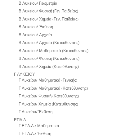
Β Λυκείου/ Γεωμετρία
Β Λυκείου/ Φυσική (Γεν.Παιδείας)
Β Λυκείου/ Χημεία (Γεν. Παιδείας)
Β Λυκείου/ Έκθεση
Β Λυκείου/ Αρχαία
Β Λυκείου/ Αρχαία (Κατεύθυνσης)
Β Λυκείου/ Μαθηματικά (Κατεύθυνσης)
Β Λυκείου/ Φυσική (Κατεύθυνσης)
Β Λυκείου/ Χημεία (Κατεύθυνσης)
Γ ΛΥΚΕΙΟΥ
Γ Λυκείου/ Μαθηματικά (Γενικής)
Γ Λυκείου/ Μαθηματικά (Κατεύθυνσης)
Γ Λυκείου/ Φυσική (Κατεύθυνσης)
Γ Λυκείου/ Χημεία (Κατεύθυνσης)
Γ Λυκείου/ Έκθεση
ΕΠΑ.Λ.
Γ ΕΠΑ.Λ./ Μαθηματικά
Γ ΕΠΑ.Λ./ Έκθεση