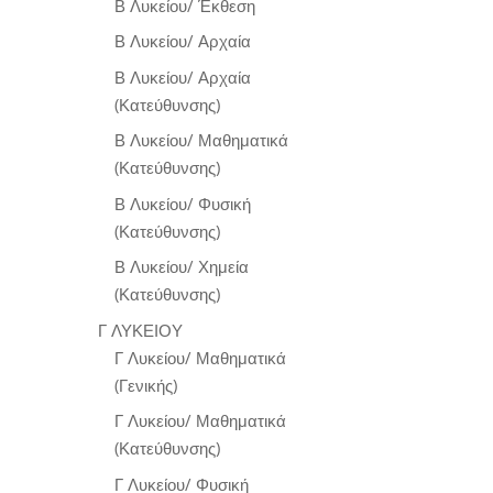
Β Λυκείου/ Έκθεση
Β Λυκείου/ Αρχαία
Β Λυκείου/ Αρχαία
(Κατεύθυνσης)
Β Λυκείου/ Μαθηματικά
(Κατεύθυνσης)
Β Λυκείου/ Φυσική
(Κατεύθυνσης)
Β Λυκείου/ Χημεία
(Κατεύθυνσης)
Γ ΛΥΚΕΙΟΥ
Γ Λυκείου/ Μαθηματικά
(Γενικής)
Γ Λυκείου/ Μαθηματικά
(Κατεύθυνσης)
Γ Λυκείου/ Φυσική