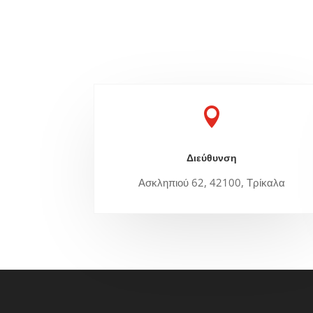

Διεύθυνση
Ασκληπιού 62, 42100, Τρίκαλα