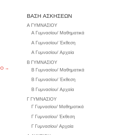
ΒΑΣΗ ΑΣΚΗΣΕΩΝ
Α ΓΥΜΝΑΣΙΟΥ
Α Γυμνασίου/ Μαθηματικά
Α Γυμνασίου/ Έκθεση
Α Γυμνασίου/ Αρχαία
Β ΓΥΜΝΑΣΙΟΥ
ΝΟ
→
Β Γυμνασίου/ Μαθηματικά
Β Γυμνασίου/ Έκθεση
Β Γυμνασίου/ Αρχαία
Γ ΓΥΜΝΑΣΙΟΥ
Γ Γυμνασίου/ Μαθηματικά
Γ Γυμνασίου/ Έκθεση
Γ Γυμνασίου/ Αρχαία