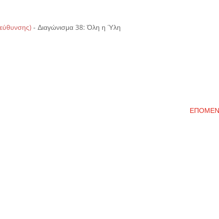
τεύθυνσης)
-
Διαγώνισμα 38: Όλη η Ύλη
ΕΠΟΜΕ