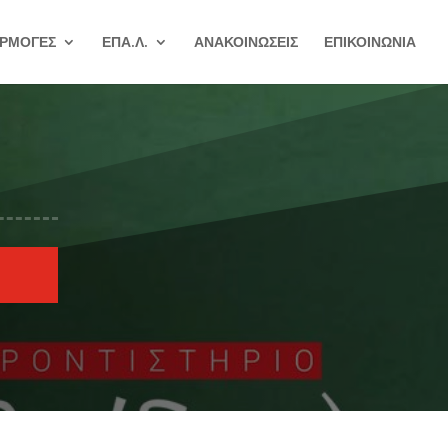
ΡΜΟΓΕΣ
ΕΠΑ.Λ.
ΑΝΑΚΟΙΝΩΣΕΙΣ
ΕΠΙΚΟΙΝΩΝΙΑ