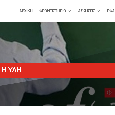
ΑΡΧΙΚΗ
ΦΡΟΝΤΙΣΤΗΡΙΟ
ΑΣΚΗΣΕΙΣ
ΕΦΑ
 Η ΎΛΗ