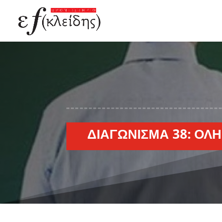
ΔΙΑΓΏΝΙΣΜΑ 38: ΌΛΗ