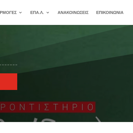
ΡΜΟΓΕΣ
ΕΠΑ.Λ.
ΑΝΑΚΟΙΝΩΣΕΙΣ
ΕΠΙΚΟΙΝΩΝΙΑ