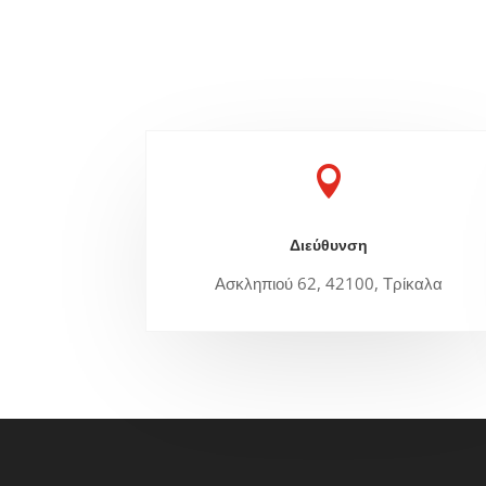

Διεύθυνση
Ασκληπιού 62, 42100, Τρίκαλα