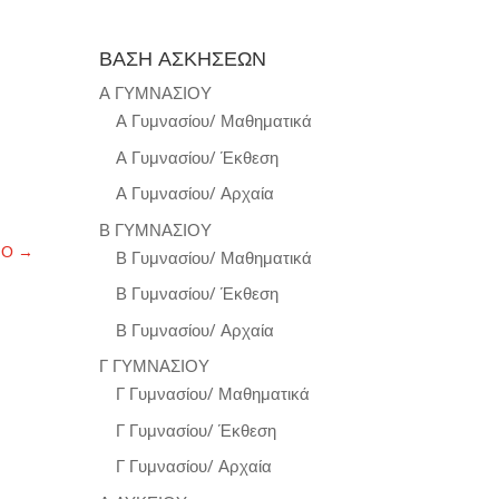
ΒΑΣΗ ΑΣΚΗΣΕΩΝ
Α ΓΥΜΝΑΣΙΟΥ
Α Γυμνασίου/ Μαθηματικά
Α Γυμνασίου/ Έκθεση
Α Γυμνασίου/ Αρχαία
Β ΓΥΜΝΑΣΙΟΥ
ΝΟ
→
Β Γυμνασίου/ Μαθηματικά
Β Γυμνασίου/ Έκθεση
Β Γυμνασίου/ Αρχαία
Γ ΓΥΜΝΑΣΙΟΥ
Γ Γυμνασίου/ Μαθηματικά
Γ Γυμνασίου/ Έκθεση
Γ Γυμνασίου/ Αρχαία