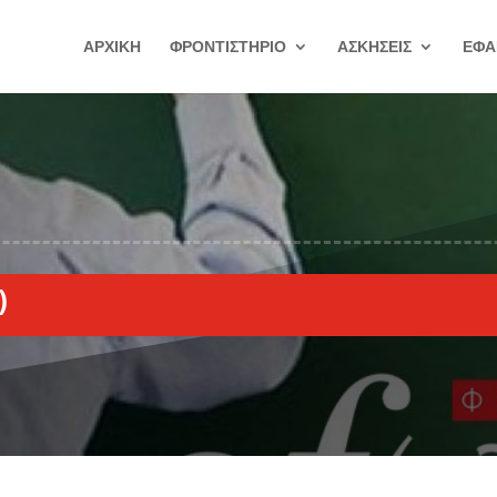
ΑΡΧΙΚΗ
ΦΡΟΝΤΙΣΤΗΡΙΟ
ΑΣΚΗΣΕΙΣ
ΕΦΑ
)