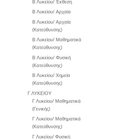
Β Λυκείου/ Έκθεση
Β Λυκείου/ Αρχαία
Β Λυκείου/ Αρχαία
(Κατεύθυνσης)
Β Λυκείου/ Μαθηματικά
(Κατεύθυνσης)
Β Λυκείου/ Φυσική
(Κατεύθυνσης)
Β Λυκείου/ Χημεία
(Κατεύθυνσης)
Γ ΛΥΚΕΙΟΥ
Γ Λυκείου/ Μαθηματικά
(Γενικής)
Γ Λυκείου/ Μαθηματικά
(Κατεύθυνσης)
Γ Λυκείου/ Φυσική