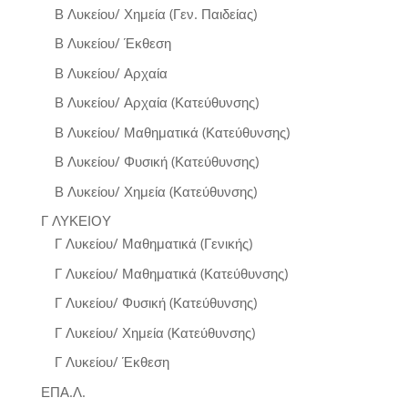
Β Λυκείου/ Χημεία (Γεν. Παιδείας)
Β Λυκείου/ Έκθεση
Β Λυκείου/ Αρχαία
Β Λυκείου/ Αρχαία (Κατεύθυνσης)
Β Λυκείου/ Μαθηματικά (Κατεύθυνσης)
Β Λυκείου/ Φυσική (Κατεύθυνσης)
Β Λυκείου/ Χημεία (Κατεύθυνσης)
Γ ΛΥΚΕΙΟΥ
Γ Λυκείου/ Μαθηματικά (Γενικής)
Γ Λυκείου/ Μαθηματικά (Κατεύθυνσης)
Γ Λυκείου/ Φυσική (Κατεύθυνσης)
Γ Λυκείου/ Χημεία (Κατεύθυνσης)
Γ Λυκείου/ Έκθεση
ΕΠΑ.Λ.