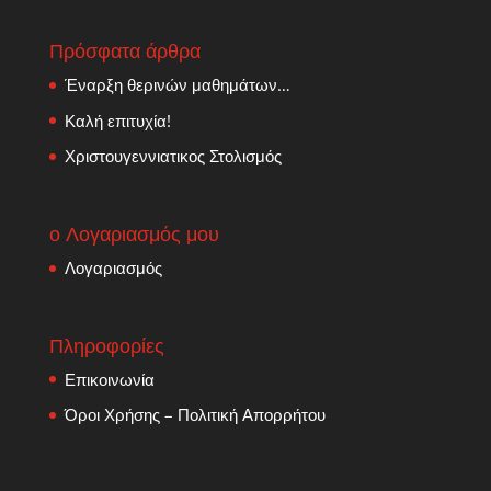
Πρόσφατα άρθρα
Έναρξη θερινών μαθημάτων…
Καλή επιτυχία!
Χριστουγεννιατικος Στολισμός
ο Λογαριασμός μου
Λογαριασμός
Πληροφορίες
Επικοινωνία
Όροι Χρήσης – Πολιτική Απορρήτου