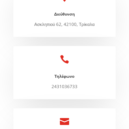
Διεύθυνση
Ασκληπιού 62, 42100, Τρίκαλα

Τηλέφωνο
2431036733
