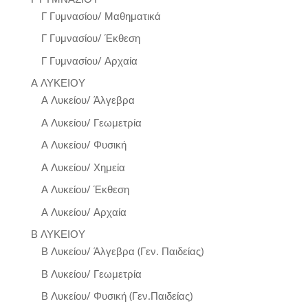
Γ Γυμνασίου/ Μαθηματικά
Γ Γυμνασίου/ Έκθεση
Γ Γυμνασίου/ Αρχαία
Α ΛΥΚΕΙΟΥ
Α Λυκείου/ Άλγεβρα
Α Λυκείου/ Γεωμετρία
Α Λυκείου/ Φυσική
Α Λυκείου/ Χημεία
Α Λυκείου/ Έκθεση
Α Λυκείου/ Αρχαία
Β ΛΥΚΕΙΟΥ
Β Λυκείου/ Άλγεβρα (Γεν. Παιδείας)
Β Λυκείου/ Γεωμετρία
Β Λυκείου/ Φυσική (Γεν.Παιδείας)