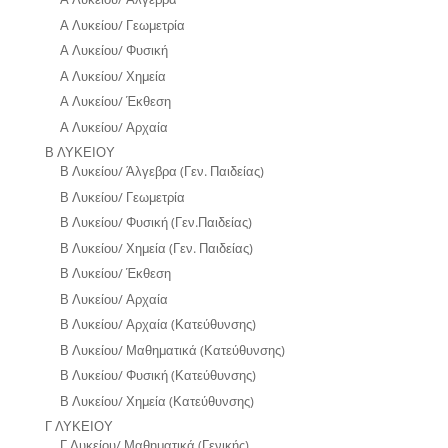
Α Λυκείου/ Γεωμετρία
Α Λυκείου/ Φυσική
Α Λυκείου/ Χημεία
Α Λυκείου/ Έκθεση
Α Λυκείου/ Αρχαία
Β ΛΥΚΕΙΟΥ
Β Λυκείου/ Άλγεβρα (Γεν. Παιδείας)
Β Λυκείου/ Γεωμετρία
Β Λυκείου/ Φυσική (Γεν.Παιδείας)
Β Λυκείου/ Χημεία (Γεν. Παιδείας)
Β Λυκείου/ Έκθεση
Β Λυκείου/ Αρχαία
Β Λυκείου/ Αρχαία (Κατεύθυνσης)
Β Λυκείου/ Μαθηματικά (Κατεύθυνσης)
Β Λυκείου/ Φυσική (Κατεύθυνσης)
Β Λυκείου/ Χημεία (Κατεύθυνσης)
Γ ΛΥΚΕΙΟΥ
Γ Λυκείου/ Μαθηματικά (Γενικής)