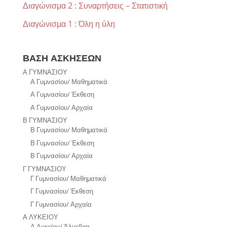
Διαγώνισμα 2 : Συναρτήσεις – Στατιστική
Διαγώνισμα 1 : Όλη η ύλη
ΒΑΣΗ ΑΣΚΗΣΕΩΝ
Α ΓΥΜΝΑΣΙΟΥ
Α Γυμνασίου/ Μαθηματικά
Α Γυμνασίου/ Έκθεση
Α Γυμνασίου/ Αρχαία
Β ΓΥΜΝΑΣΙΟΥ
Β Γυμνασίου/ Μαθηματικά
Β Γυμνασίου/ Έκθεση
Β Γυμνασίου/ Αρχαία
Γ ΓΥΜΝΑΣΙΟΥ
Γ Γυμνασίου/ Μαθηματικά
Γ Γυμνασίου/ Έκθεση
Γ Γυμνασίου/ Αρχαία
Α ΛΥΚΕΙΟΥ
Α Λυκείου/ Άλγεβρα