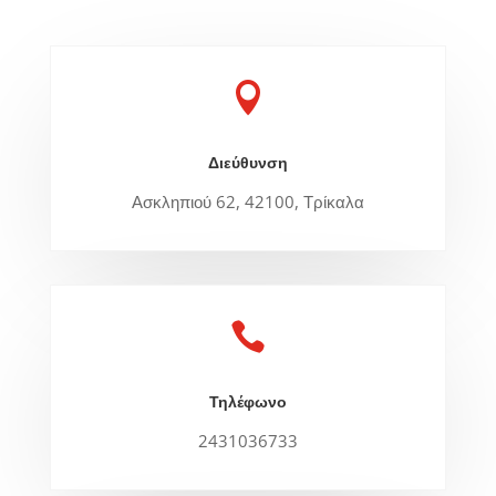

Διεύθυνση
Ασκληπιού 62, 42100, Τρίκαλα

Τηλέφωνο
2431036733