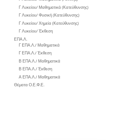
Γ Λυκείου/ Μαθηματικά (Κατεύθυνσης)
Γ Λυκείου/ Φυσική (Κατεύθυνσης)
Γ Λυκείου/ Χημεία (Κατεύθυνσης)
Γ Λυκείου/ Έκθεση
ΕΠΑ.Λ.
Γ ΕΠΑ.Λ./ Μαθηματικά
Γ ΕΠΑ.Λ./ Έκθεση
Β ΕΠΑ.Λ./ Μαθηματικά
Β ΕΠΑ.Λ./ Έκθεση
Α ΕΠΑ.Λ./ Μαθηματικά
Θέματα Ο.Ε.Φ.Ε.