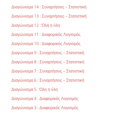
Διαγώνισμα 14 : Συναρτήσεις – Στατιστική
Διαγώνισμα 13 : Συναρτήσεις – Στατιστική
Διαγώνισμα 12 : Όλη η ύλη
Διαγώνισμα 11 : Διαφορικός Λογισμός
Διαγώνισμα 10 : Διαφορικός Λογισμός
Διαγώνισμα 9 : Συναρτήσεις – Στατιστική
Διαγώνισμα 8 : Συναρτήσεις – Στατιστική
Διαγώνισμα 7 : Συναρτήσεις – Στατιστική
Διαγώνισμα 6 : Συναρτήσεις – Στατιστική
Διαγώνισμα 5 : Όλη η ύλη
Διαγώνισμα 4 : Διαφορικός Λογισμός
Διαγώνισμα 3 : Διαφορικός Λογισμός