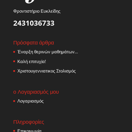
Φροντιστήριο Ευκλείδης
2431036733
Πρόσφατα άρθρα
Έναρξη θερινών μαθημάτων…
Καλή επιτυχία!
Χριστουγεννιατικος Στολισμός
ο Λογαριασμός μου
Λογαριασμός
Πληροφορίες
Επικοινωνία