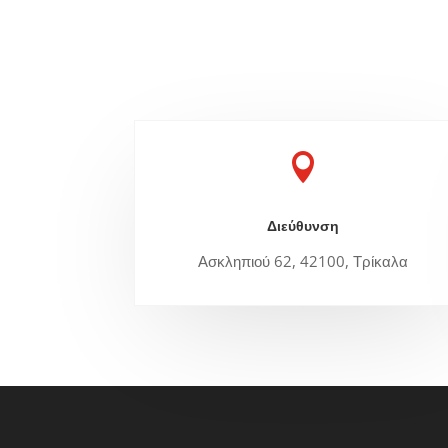

Διεύθυνση
Ασκληπιού 62, 42100, Τρίκαλα