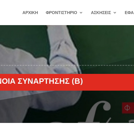
ΑΡΧΙΚΗ
ΦΡΟΝΤΙΣΤΗΡΙΟ
ΑΣΚΗΣΕΙΣ
ΕΦΑ
ΝΟΙΑ ΣΥΝΆΡΤΗΣΗΣ (Β)