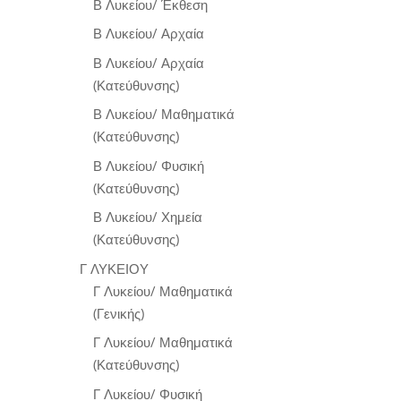
Β Λυκείου/ Έκθεση
Β Λυκείου/ Αρχαία
Β Λυκείου/ Αρχαία
(Κατεύθυνσης)
Β Λυκείου/ Μαθηματικά
(Κατεύθυνσης)
Β Λυκείου/ Φυσική
(Κατεύθυνσης)
Β Λυκείου/ Χημεία
(Κατεύθυνσης)
Γ ΛΥΚΕΙΟΥ
Γ Λυκείου/ Μαθηματικά
(Γενικής)
Γ Λυκείου/ Μαθηματικά
(Κατεύθυνσης)
Γ Λυκείου/ Φυσική