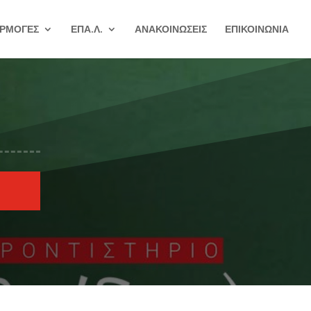
ΡΜΟΓΕΣ
ΕΠΑ.Λ.
ΑΝΑΚΟΙΝΩΣΕΙΣ
ΕΠΙΚΟΙΝΩΝΙΑ