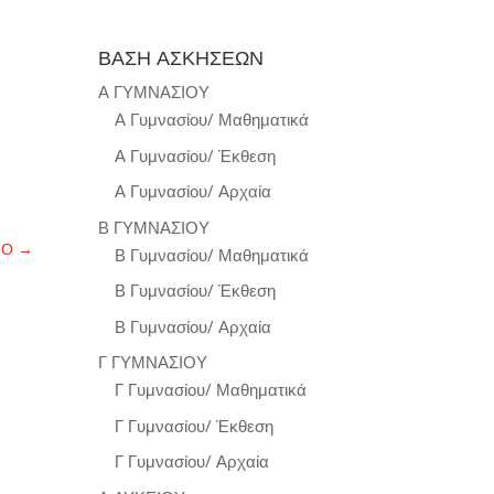
ΒΑΣΗ ΑΣΚΗΣΕΩΝ
Α ΓΥΜΝΑΣΙΟΥ
Α Γυμνασίου/ Μαθηματικά
Α Γυμνασίου/ Έκθεση
Α Γυμνασίου/ Αρχαία
Β ΓΥΜΝΑΣΙΟΥ
ΝΟ
→
Β Γυμνασίου/ Μαθηματικά
Β Γυμνασίου/ Έκθεση
Β Γυμνασίου/ Αρχαία
Γ ΓΥΜΝΑΣΙΟΥ
Γ Γυμνασίου/ Μαθηματικά
Γ Γυμνασίου/ Έκθεση
Γ Γυμνασίου/ Αρχαία