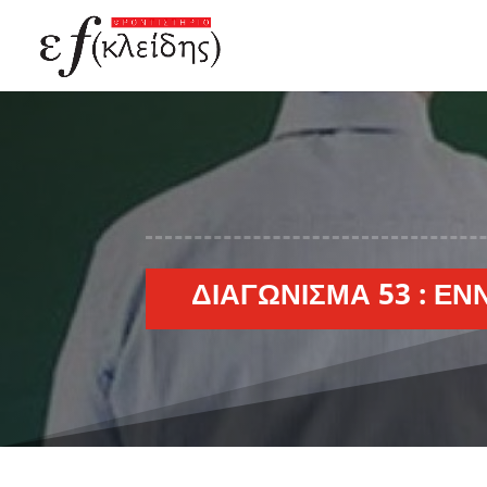
ΔΙΑΓΏΝΙΣΜΑ 53 : ΈΝ