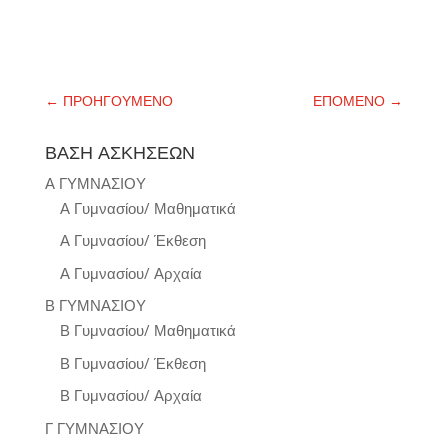
←
ΠΡΟΗΓΟΥΜΕΝΟ
ΕΠΟΜΕΝΟ
→
ΒΑΣΗ ΑΣΚΗΣΕΩΝ
Α ΓΥΜΝΑΣΙΟΥ
Α Γυμνασίου/ Μαθηματικά
Α Γυμνασίου/ Έκθεση
Α Γυμνασίου/ Αρχαία
Β ΓΥΜΝΑΣΙΟΥ
Β Γυμνασίου/ Μαθηματικά
Β Γυμνασίου/ Έκθεση
Β Γυμνασίου/ Αρχαία
Γ ΓΥΜΝΑΣΙΟΥ