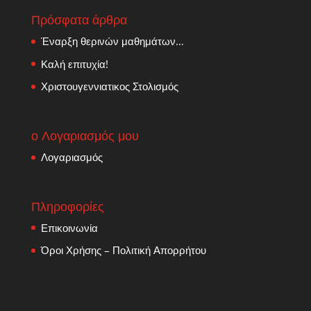
Πρόσφατα άρθρα
Έναρξη θερινών μαθημάτων…
Καλή επιτυχία!
Χριστουγεννιατικος Στολισμός
ο Λογαριασμός μου
Λογαριασμός
Πληροφορίες
Επικοινωνία
Όροι Χρήσης – Πολιτική Απορρήτου