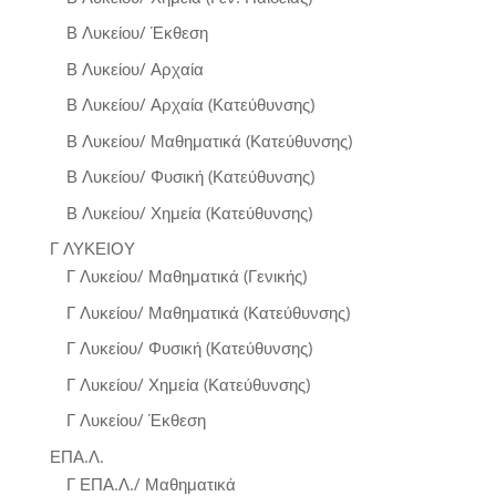
Β Λυκείου/ Έκθεση
Β Λυκείου/ Αρχαία
Β Λυκείου/ Αρχαία (Κατεύθυνσης)
Β Λυκείου/ Μαθηματικά (Κατεύθυνσης)
Β Λυκείου/ Φυσική (Κατεύθυνσης)
Β Λυκείου/ Χημεία (Κατεύθυνσης)
Γ ΛΥΚΕΙΟΥ
Γ Λυκείου/ Μαθηματικά (Γενικής)
Γ Λυκείου/ Μαθηματικά (Κατεύθυνσης)
Γ Λυκείου/ Φυσική (Κατεύθυνσης)
Γ Λυκείου/ Χημεία (Κατεύθυνσης)
Γ Λυκείου/ Έκθεση
ΕΠΑ.Λ.
Γ ΕΠΑ.Λ./ Μαθηματικά