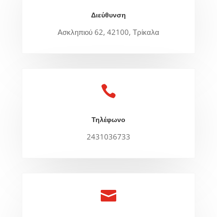
Διεύθυνση
Ασκληπιού 62, 42100, Τρίκαλα

Τηλέφωνο
2431036733
