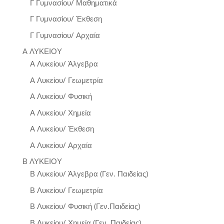
Γ Γυμνασίου/ Μαθηματικά
Γ Γυμνασίου/ Έκθεση
Γ Γυμνασίου/ Αρχαία
Α ΛΥΚΕΙΟΥ
Α Λυκείου/ Άλγεβρα
Α Λυκείου/ Γεωμετρία
Α Λυκείου/ Φυσική
Α Λυκείου/ Χημεία
Α Λυκείου/ Έκθεση
Α Λυκείου/ Αρχαία
Β ΛΥΚΕΙΟΥ
Β Λυκείου/ Άλγεβρα (Γεν. Παιδείας)
Β Λυκείου/ Γεωμετρία
Β Λυκείου/ Φυσική (Γεν.Παιδείας)
Β Λυκείου/ Χημεία (Γεν. Παιδείας)