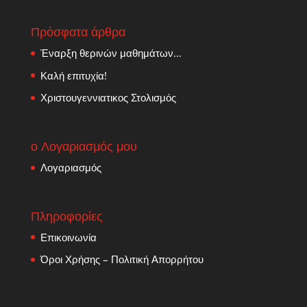
Πρόσφατα άρθρα
Έναρξη θερινών μαθημάτων…
Καλή επιτυχία!
Χριστουγεννιατικος Στολισμός
ο Λογαριασμός μου
Λογαριασμός
Πληροφορίες
Επικοινωνία
Όροι Χρήσης – Πολιτική Απορρήτου