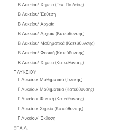
Β Λυκείου/ Χημεία (Γεν. Παιδείας)
Β Λυκείου/ Έκθεση
Β Λυκείου/ Αρχαία
Β Λυκείου/ Αρχαία (Κατεύθυνσης)
Β Λυκείου/ Μαθηματικά (Κατεύθυνσης)
Β Λυκείου/ Φυσική (Κατεύθυνσης)
Β Λυκείου/ Χημεία (Κατεύθυνσης)
Γ ΛΥΚΕΙΟΥ
Γ Λυκείου/ Μαθηματικά (Γενικής)
Γ Λυκείου/ Μαθηματικά (Κατεύθυνσης)
Γ Λυκείου/ Φυσική (Κατεύθυνσης)
Γ Λυκείου/ Χημεία (Κατεύθυνσης)
Γ Λυκείου/ Έκθεση
ΕΠΑ.Λ.