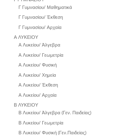
Γ Γυμνασίου/ Μαθηματικά
Γ Γυμνασίου/ Έκθεση
Γ Γυμνασίου/ Αρχαία
Α ΛΥΚΕΙΟΥ
Α Λυκείου/ Άλγεβρα
Α Λυκείου/ Γεωμετρία
Α Λυκείου/ Φυσική
Α Λυκείου/ Χημεία
Α Λυκείου/ Έκθεση
Α Λυκείου/ Αρχαία
Β ΛΥΚΕΙΟΥ
Β Λυκείου/ Άλγεβρα (Γεν. Παιδείας)
Β Λυκείου/ Γεωμετρία
Β Λυκείου/ Φυσική (Γεν.Παιδείας)