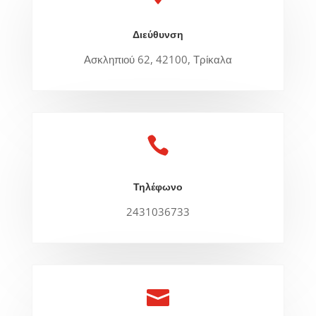
Διεύθυνση
Ασκληπιού 62, 42100, Τρίκαλα

Τηλέφωνο
2431036733
