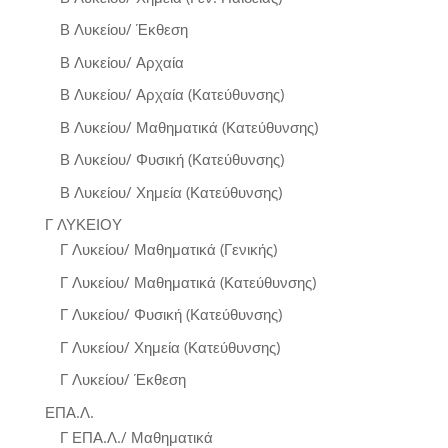
Β Λυκείου/ Έκθεση
Β Λυκείου/ Αρχαία
Β Λυκείου/ Αρχαία (Κατεύθυνσης)
Β Λυκείου/ Μαθηματικά (Κατεύθυνσης)
Β Λυκείου/ Φυσική (Κατεύθυνσης)
Β Λυκείου/ Χημεία (Κατεύθυνσης)
Γ ΛΥΚΕΙΟΥ
Γ Λυκείου/ Μαθηματικά (Γενικής)
Γ Λυκείου/ Μαθηματικά (Κατεύθυνσης)
Γ Λυκείου/ Φυσική (Κατεύθυνσης)
Γ Λυκείου/ Χημεία (Κατεύθυνσης)
Γ Λυκείου/ Έκθεση
ΕΠΑ.Λ.
Γ ΕΠΑ.Λ./ Μαθηματικά