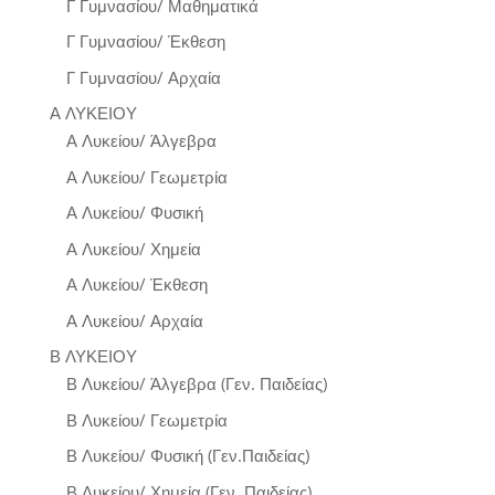
Γ Γυμνασίου/ Μαθηματικά
Γ Γυμνασίου/ Έκθεση
Γ Γυμνασίου/ Αρχαία
Α ΛΥΚΕΙΟΥ
Α Λυκείου/ Άλγεβρα
Α Λυκείου/ Γεωμετρία
Α Λυκείου/ Φυσική
Α Λυκείου/ Χημεία
Α Λυκείου/ Έκθεση
Α Λυκείου/ Αρχαία
Β ΛΥΚΕΙΟΥ
Β Λυκείου/ Άλγεβρα (Γεν. Παιδείας)
Β Λυκείου/ Γεωμετρία
Β Λυκείου/ Φυσική (Γεν.Παιδείας)
Β Λυκείου/ Χημεία (Γεν. Παιδείας)