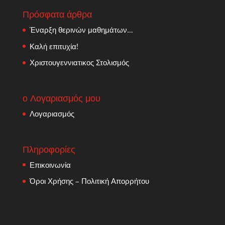
Πρόσφατα άρθρα
Έναρξη θερινών μαθημάτων…
Καλή επιτυχία!
Χριστουγεννιατικος Στολισμός
ο Λογαριασμός μου
Λογαριασμός
Πληροφορίες
Επικοινωνία
Όροι Χρήσης – Πολιτική Απορρήτου