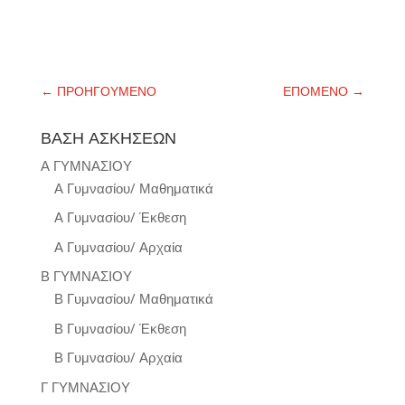
←
ΠΡΟΗΓΟΥΜΕΝΟ
ΕΠΟΜΕΝΟ
→
ΒΑΣΗ ΑΣΚΗΣΕΩΝ
Α ΓΥΜΝΑΣΙΟΥ
Α Γυμνασίου/ Μαθηματικά
Α Γυμνασίου/ Έκθεση
Α Γυμνασίου/ Αρχαία
Β ΓΥΜΝΑΣΙΟΥ
Β Γυμνασίου/ Μαθηματικά
Β Γυμνασίου/ Έκθεση
Β Γυμνασίου/ Αρχαία
Γ ΓΥΜΝΑΣΙΟΥ