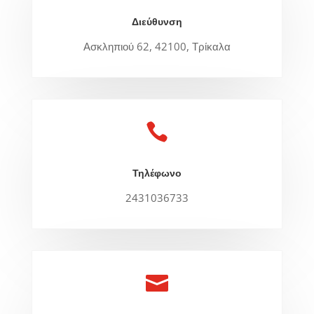
Διεύθυνση
Ασκληπιού 62, 42100, Τρίκαλα

Τηλέφωνο
2431036733
