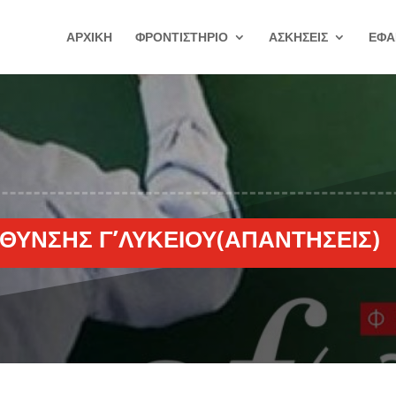
ΑΡΧΙΚΗ
ΦΡΟΝΤΙΣΤΗΡΙΟ
ΑΣΚΗΣΕΙΣ
ΕΦΑ
ΥΝΣΗΣ Γ’ΛΥΚΕΊΟΥ(ΑΠΑΝΤΉΣΕΙΣ)