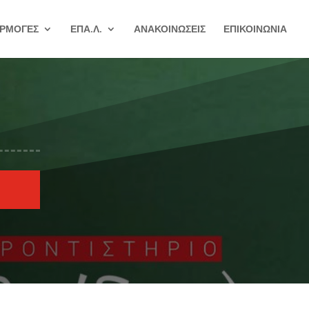
ΡΜΟΓΕΣ
ΕΠΑ.Λ.
ΑΝΑΚΟΙΝΩΣΕΙΣ
ΕΠΙΚΟΙΝΩΝΙΑ