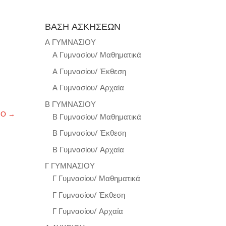
ΒΑΣΗ ΑΣΚΗΣΕΩΝ
Α ΓΥΜΝΑΣΙΟΥ
Α Γυμνασίου/ Μαθηματικά
Α Γυμνασίου/ Έκθεση
Α Γυμνασίου/ Αρχαία
Β ΓΥΜΝΑΣΙΟΥ
ΝΟ
→
Β Γυμνασίου/ Μαθηματικά
Β Γυμνασίου/ Έκθεση
Β Γυμνασίου/ Αρχαία
Γ ΓΥΜΝΑΣΙΟΥ
Γ Γυμνασίου/ Μαθηματικά
Γ Γυμνασίου/ Έκθεση
Γ Γυμνασίου/ Αρχαία