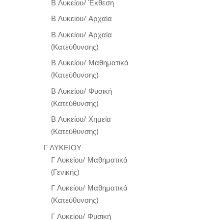
Β Λυκείου/ Έκθεση
Β Λυκείου/ Αρχαία
Β Λυκείου/ Αρχαία
(Κατεύθυνσης)
Β Λυκείου/ Μαθηματικά
(Κατεύθυνσης)
Β Λυκείου/ Φυσική
(Κατεύθυνσης)
Β Λυκείου/ Χημεία
(Κατεύθυνσης)
Γ ΛΥΚΕΙΟΥ
Γ Λυκείου/ Μαθηματικά
(Γενικής)
Γ Λυκείου/ Μαθηματικά
(Κατεύθυνσης)
Γ Λυκείου/ Φυσική