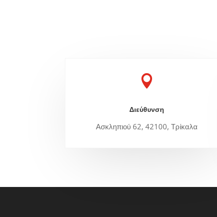

Διεύθυνση
Ασκληπιού 62, 42100, Τρίκαλα