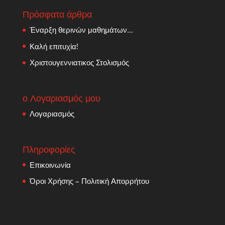
Πρόσφατα άρθρα
Έναρξη θερινών μαθημάτων…
Καλή επιτυχία!
Χριστουγεννιατικος Στολισμός
ο Λογαριασμός μου
Λογαριασμός
Πληροφορίες
Επικοινωνία
Όροι Χρήσης – Πολιτική Απορρήτου