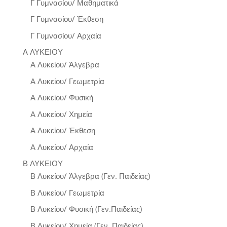
Γ Γυμνασίου/ Μαθηματικά
Γ Γυμνασίου/ Έκθεση
Γ Γυμνασίου/ Αρχαία
Α ΛΥΚΕΙΟΥ
Α Λυκείου/ Άλγεβρα
Α Λυκείου/ Γεωμετρία
Α Λυκείου/ Φυσική
Α Λυκείου/ Χημεία
Α Λυκείου/ Έκθεση
Α Λυκείου/ Αρχαία
Β ΛΥΚΕΙΟΥ
Β Λυκείου/ Άλγεβρα (Γεν. Παιδείας)
Β Λυκείου/ Γεωμετρία
Β Λυκείου/ Φυσική (Γεν.Παιδείας)
Β Λυκείου/ Χημεία (Γεν. Παιδείας)