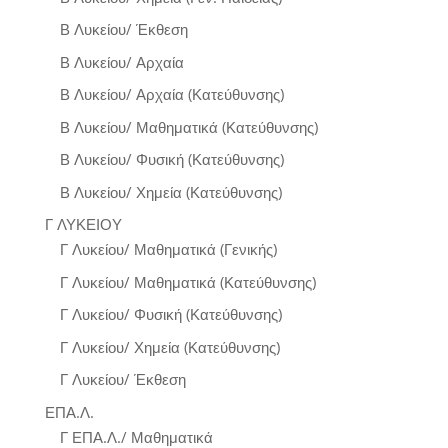
Β Λυκείου/ Έκθεση
Β Λυκείου/ Αρχαία
Β Λυκείου/ Αρχαία (Κατεύθυνσης)
Β Λυκείου/ Μαθηματικά (Κατεύθυνσης)
Β Λυκείου/ Φυσική (Κατεύθυνσης)
Β Λυκείου/ Χημεία (Κατεύθυνσης)
Γ ΛΥΚΕΙΟΥ
Γ Λυκείου/ Μαθηματικά (Γενικής)
Γ Λυκείου/ Μαθηματικά (Κατεύθυνσης)
Γ Λυκείου/ Φυσική (Κατεύθυνσης)
Γ Λυκείου/ Χημεία (Κατεύθυνσης)
Γ Λυκείου/ Έκθεση
ΕΠΑ.Λ.
Γ ΕΠΑ.Λ./ Μαθηματικά