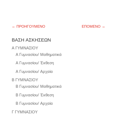
←
ΠΡΟΗΓΟΥΜΕΝΟ
ΕΠΟΜΕΝΟ
→
ΒΑΣΗ ΑΣΚΗΣΕΩΝ
Α ΓΥΜΝΑΣΙΟΥ
Α Γυμνασίου/ Μαθηματικά
Α Γυμνασίου/ Έκθεση
Α Γυμνασίου/ Αρχαία
Β ΓΥΜΝΑΣΙΟΥ
Β Γυμνασίου/ Μαθηματικά
Β Γυμνασίου/ Έκθεση
Β Γυμνασίου/ Αρχαία
Γ ΓΥΜΝΑΣΙΟΥ