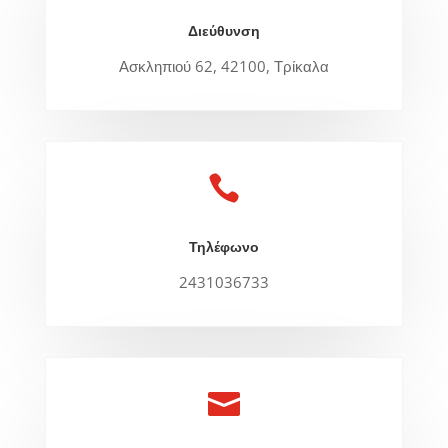
Διεύθυνση
Ασκληπιού 62, 42100, Τρίκαλα

Τηλέφωνο
2431036733
