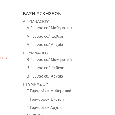
ΒΑΣΗ ΑΣΚΗΣΕΩΝ
Α ΓΥΜΝΑΣΙΟΥ
Α Γυμνασίου/ Μαθηματικά
Α Γυμνασίου/ Έκθεση
Α Γυμνασίου/ Αρχαία
Β ΓΥΜΝΑΣΙΟΥ
ΝΟ
→
Β Γυμνασίου/ Μαθηματικά
Β Γυμνασίου/ Έκθεση
Β Γυμνασίου/ Αρχαία
Γ ΓΥΜΝΑΣΙΟΥ
Γ Γυμνασίου/ Μαθηματικά
Γ Γυμνασίου/ Έκθεση
Γ Γυμνασίου/ Αρχαία