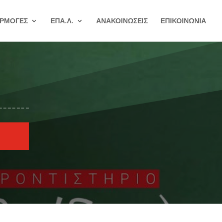
ΡΜΟΓΕΣ
ΕΠΑ.Λ.
ΑΝΑΚΟΙΝΩΣΕΙΣ
ΕΠΙΚΟΙΝΩΝΙΑ