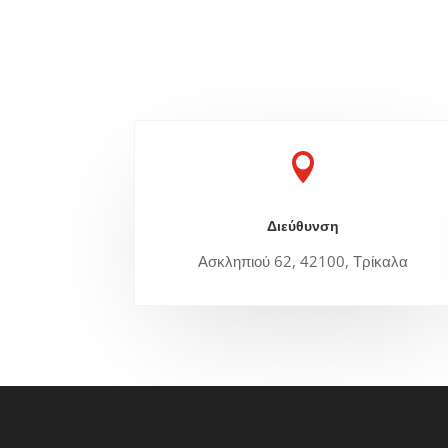

Διεύθυνση
Ασκληπιού 62, 42100, Τρίκαλα