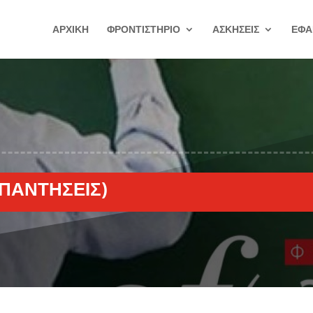
ΑΡΧΙΚΗ
ΦΡΟΝΤΙΣΤΗΡΙΟ
ΑΣΚΗΣΕΙΣ
ΕΦΑ
ΑΠΑΝΤΉΣΕΙΣ)