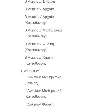
Β Λυκείου/ Έκθεση
Β Λυκείου/ Αρχαία
Β Λυκείου/ Αρχαία
(Κατεύθυνσης)
Β Λυκείου/ Μαθηματικά
(Κατεύθυνσης)
Β Λυκείου/ Φυσική
(Κατεύθυνσης)
Β Λυκείου/ Χημεία
(Κατεύθυνσης)
Γ ΛΥΚΕΙΟΥ
Γ Λυκείου/ Μαθηματικά
(Γενικής)
Γ Λυκείου/ Μαθηματικά
(Κατεύθυνσης)
Γ Λυκείου/ Φυσική