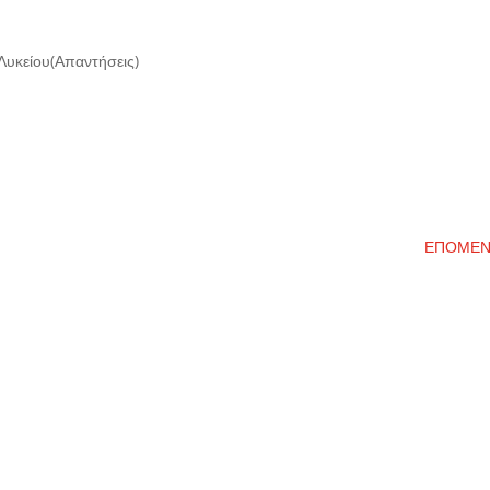
Λυκείου(Απαντήσεις)
ΕΠΟΜΕ