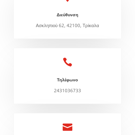
Διεύθυνση
Ασκληπιού 62, 42100, Τρίκαλα

Τηλέφωνο
2431036733
