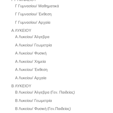
Γ Γυμνασίου/ Μαθηματικά
Γ Γυμνασίου/ Έκθεση
Γ Γυμνασίου/ Αρχαία
Α ΛΥΚΕΙΟΥ
Α Λυκείου/ Άλγεβρα
Α Λυκείου/ Γεωμετρία
Α Λυκείου/ Φυσική
Α Λυκείου/ Χημεία
Α Λυκείου/ Έκθεση
Α Λυκείου/ Αρχαία
Β ΛΥΚΕΙΟΥ
Β Λυκείου/ Άλγεβρα (Γεν. Παιδείας)
Β Λυκείου/ Γεωμετρία
Β Λυκείου/ Φυσική (Γεν.Παιδείας)