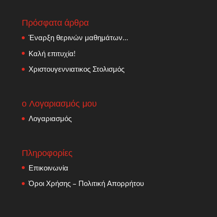
Πρόσφατα άρθρα
Έναρξη θερινών μαθημάτων…
Καλή επιτυχία!
Χριστουγεννιατικος Στολισμός
ο Λογαριασμός μου
Λογαριασμός
Πληροφορίες
Επικοινωνία
Όροι Χρήσης – Πολιτική Απορρήτου