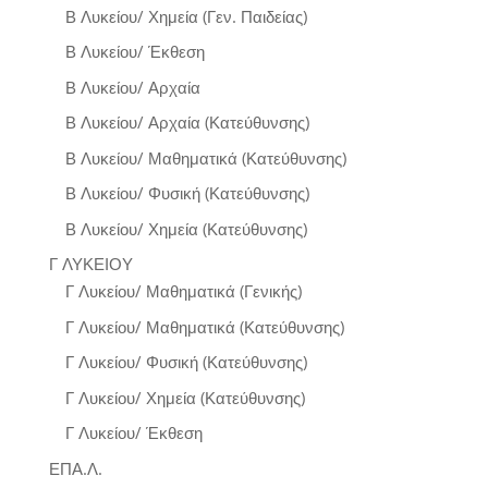
Β Λυκείου/ Χημεία (Γεν. Παιδείας)
Β Λυκείου/ Έκθεση
Β Λυκείου/ Αρχαία
Β Λυκείου/ Αρχαία (Κατεύθυνσης)
Β Λυκείου/ Μαθηματικά (Κατεύθυνσης)
Β Λυκείου/ Φυσική (Κατεύθυνσης)
Β Λυκείου/ Χημεία (Κατεύθυνσης)
Γ ΛΥΚΕΙΟΥ
Γ Λυκείου/ Μαθηματικά (Γενικής)
Γ Λυκείου/ Μαθηματικά (Κατεύθυνσης)
Γ Λυκείου/ Φυσική (Κατεύθυνσης)
Γ Λυκείου/ Χημεία (Κατεύθυνσης)
Γ Λυκείου/ Έκθεση
ΕΠΑ.Λ.