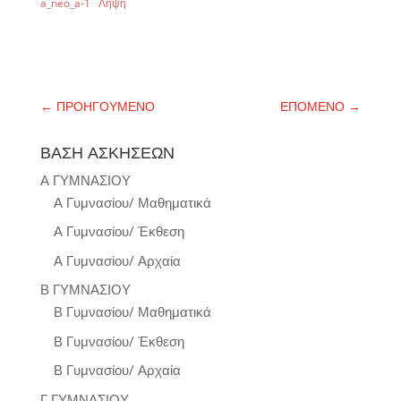
a_neo_a-1
Λήψη
←
ΠΡΟΗΓΟΥΜΕΝΟ
ΕΠΟΜΕΝΟ
→
ΒΑΣΗ ΑΣΚΗΣΕΩΝ
Α ΓΥΜΝΑΣΙΟΥ
Α Γυμνασίου/ Μαθηματικά
Α Γυμνασίου/ Έκθεση
Α Γυμνασίου/ Αρχαία
Β ΓΥΜΝΑΣΙΟΥ
Β Γυμνασίου/ Μαθηματικά
Β Γυμνασίου/ Έκθεση
Β Γυμνασίου/ Αρχαία
Γ ΓΥΜΝΑΣΙΟΥ