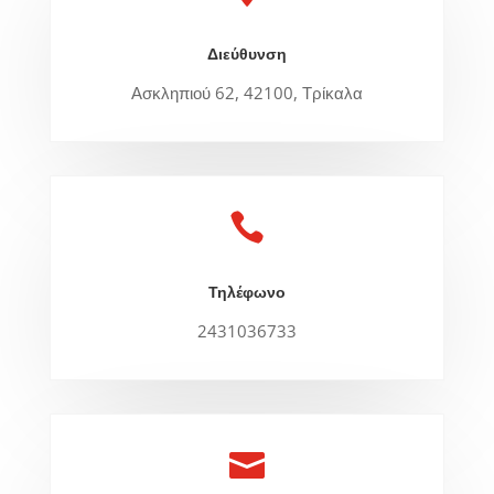
Διεύθυνση
Ασκληπιού 62, 42100, Τρίκαλα

Τηλέφωνο
2431036733
