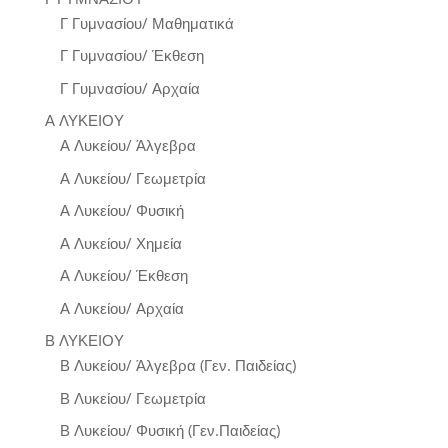
Γ Γυμνασίου/ Μαθηματικά
Γ Γυμνασίου/ Έκθεση
Γ Γυμνασίου/ Αρχαία
Α ΛΥΚΕΙΟΥ
Α Λυκείου/ Άλγεβρα
Α Λυκείου/ Γεωμετρία
Α Λυκείου/ Φυσική
Α Λυκείου/ Χημεία
Α Λυκείου/ Έκθεση
Α Λυκείου/ Αρχαία
Β ΛΥΚΕΙΟΥ
Β Λυκείου/ Άλγεβρα (Γεν. Παιδείας)
Β Λυκείου/ Γεωμετρία
Β Λυκείου/ Φυσική (Γεν.Παιδείας)