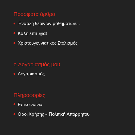
Πρόσφατα άρθρα
Έναρξη θερινών μαθημάτων…
Καλή επιτυχία!
Χριστουγεννιατικος Στολισμός
ο Λογαριασμός μου
Λογαριασμός
Πληροφορίες
Επικοινωνία
Όροι Χρήσης – Πολιτική Απορρήτου