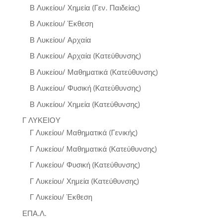
Β Λυκείου/ Χημεία (Γεν. Παιδείας)
Β Λυκείου/ Έκθεση
Β Λυκείου/ Αρχαία
Β Λυκείου/ Αρχαία (Κατεύθυνσης)
Β Λυκείου/ Μαθηματικά (Κατεύθυνσης)
Β Λυκείου/ Φυσική (Κατεύθυνσης)
Β Λυκείου/ Χημεία (Κατεύθυνσης)
Γ ΛΥΚΕΙΟΥ
Γ Λυκείου/ Μαθηματικά (Γενικής)
Γ Λυκείου/ Μαθηματικά (Κατεύθυνσης)
Γ Λυκείου/ Φυσική (Κατεύθυνσης)
Γ Λυκείου/ Χημεία (Κατεύθυνσης)
Γ Λυκείου/ Έκθεση
ΕΠΑ.Λ.