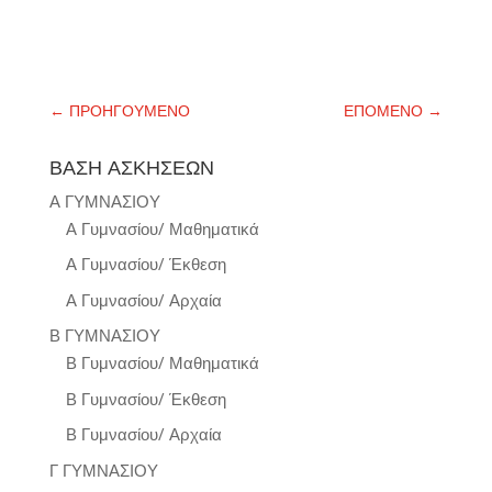
←
ΠΡΟΗΓΟΥΜΕΝΟ
ΕΠΟΜΕΝΟ
→
ΒΑΣΗ ΑΣΚΗΣΕΩΝ
Α ΓΥΜΝΑΣΙΟΥ
Α Γυμνασίου/ Μαθηματικά
Α Γυμνασίου/ Έκθεση
Α Γυμνασίου/ Αρχαία
Β ΓΥΜΝΑΣΙΟΥ
Β Γυμνασίου/ Μαθηματικά
Β Γυμνασίου/ Έκθεση
Β Γυμνασίου/ Αρχαία
Γ ΓΥΜΝΑΣΙΟΥ