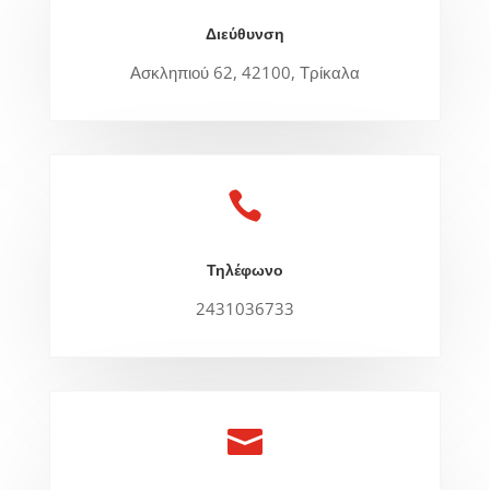
Διεύθυνση
Ασκληπιού 62, 42100, Τρίκαλα

Τηλέφωνο
2431036733
