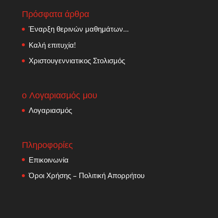
Πρόσφατα άρθρα
Έναρξη θερινών μαθημάτων…
Καλή επιτυχία!
Χριστουγεννιατικος Στολισμός
ο Λογαριασμός μου
Λογαριασμός
Πληροφορίες
Επικοινωνία
Όροι Χρήσης – Πολιτική Απορρήτου