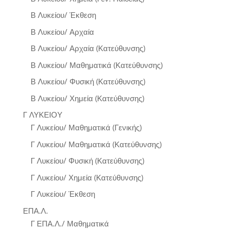
Β Λυκείου/ Έκθεση
Β Λυκείου/ Αρχαία
Β Λυκείου/ Αρχαία (Κατεύθυνσης)
Β Λυκείου/ Μαθηματικά (Κατεύθυνσης)
Β Λυκείου/ Φυσική (Κατεύθυνσης)
Β Λυκείου/ Χημεία (Κατεύθυνσης)
Γ ΛΥΚΕΙΟΥ
Γ Λυκείου/ Μαθηματικά (Γενικής)
Γ Λυκείου/ Μαθηματικά (Κατεύθυνσης)
Γ Λυκείου/ Φυσική (Κατεύθυνσης)
Γ Λυκείου/ Χημεία (Κατεύθυνσης)
Γ Λυκείου/ Έκθεση
ΕΠΑ.Λ.
Γ ΕΠΑ.Λ./ Μαθηματικά