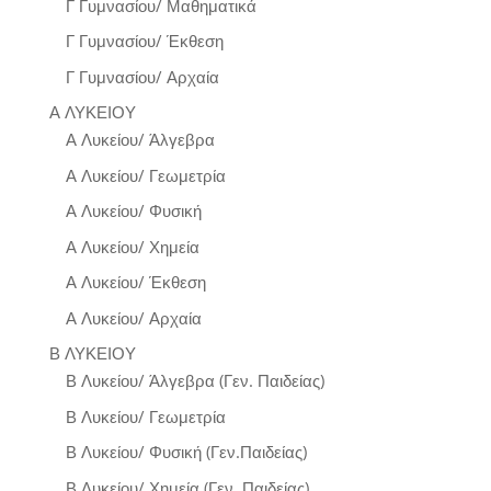
Γ Γυμνασίου/ Μαθηματικά
Γ Γυμνασίου/ Έκθεση
Γ Γυμνασίου/ Αρχαία
Α ΛΥΚΕΙΟΥ
Α Λυκείου/ Άλγεβρα
Α Λυκείου/ Γεωμετρία
Α Λυκείου/ Φυσική
Α Λυκείου/ Χημεία
Α Λυκείου/ Έκθεση
Α Λυκείου/ Αρχαία
Β ΛΥΚΕΙΟΥ
Β Λυκείου/ Άλγεβρα (Γεν. Παιδείας)
Β Λυκείου/ Γεωμετρία
Β Λυκείου/ Φυσική (Γεν.Παιδείας)
Β Λυκείου/ Χημεία (Γεν. Παιδείας)