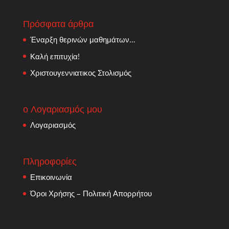
Πρόσφατα άρθρα
Έναρξη θερινών μαθημάτων…
Καλή επιτυχία!
Χριστουγεννιατικος Στολισμός
ο Λογαριασμός μου
Λογαριασμός
Πληροφορίες
Επικοινωνία
Όροι Χρήσης – Πολιτική Απορρήτου