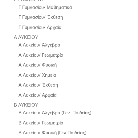
Γ Γυμνασίου/ Μαθηματικά
Γ Γυμνασίου/ Έκθεση
Γ Γυμνασίου/ Αρχαία
Α ΛΥΚΕΙΟΥ
Α Λυκείου/ Άλγεβρα
Α Λυκείου/ Γεωμετρία
Α Λυκείου/ Φυσική
Α Λυκείου/ Χημεία
Α Λυκείου/ Έκθεση
Α Λυκείου/ Αρχαία
Β ΛΥΚΕΙΟΥ
Β Λυκείου/ Άλγεβρα (Γεν. Παιδείας)
Β Λυκείου/ Γεωμετρία
Β Λυκείου/ Φυσική (Γεν.Παιδείας)