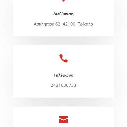
Διεύθυνση
Ασκληπιού 62, 42100, Τρίκαλα

Τηλέφωνο
2431036733
