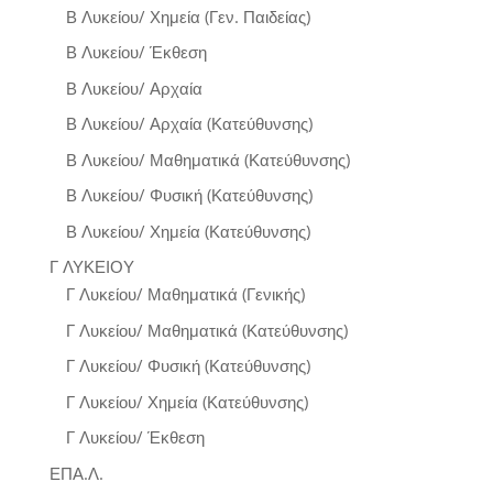
Β Λυκείου/ Χημεία (Γεν. Παιδείας)
Β Λυκείου/ Έκθεση
Β Λυκείου/ Αρχαία
Β Λυκείου/ Αρχαία (Κατεύθυνσης)
Β Λυκείου/ Μαθηματικά (Κατεύθυνσης)
Β Λυκείου/ Φυσική (Κατεύθυνσης)
Β Λυκείου/ Χημεία (Κατεύθυνσης)
Γ ΛΥΚΕΙΟΥ
Γ Λυκείου/ Μαθηματικά (Γενικής)
Γ Λυκείου/ Μαθηματικά (Κατεύθυνσης)
Γ Λυκείου/ Φυσική (Κατεύθυνσης)
Γ Λυκείου/ Χημεία (Κατεύθυνσης)
Γ Λυκείου/ Έκθεση
ΕΠΑ.Λ.