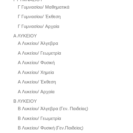
Γ Γυμνασίου/ Μαθηματικά
Γ Γυμνασίου/ Έκθεση
Γ Γυμνασίου/ Αρχαία
Α ΛΥΚΕΙΟΥ
Α Λυκείου/ Άλγεβρα
Α Λυκείου/ Γεωμετρία
Α Λυκείου/ Φυσική
Α Λυκείου/ Χημεία
Α Λυκείου/ Έκθεση
Α Λυκείου/ Αρχαία
Β ΛΥΚΕΙΟΥ
Β Λυκείου/ Άλγεβρα (Γεν. Παιδείας)
Β Λυκείου/ Γεωμετρία
Β Λυκείου/ Φυσική (Γεν.Παιδείας)