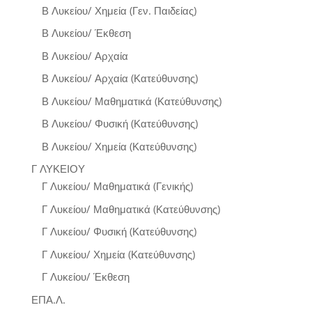
Β Λυκείου/ Χημεία (Γεν. Παιδείας)
Β Λυκείου/ Έκθεση
Β Λυκείου/ Αρχαία
Β Λυκείου/ Αρχαία (Κατεύθυνσης)
Β Λυκείου/ Μαθηματικά (Κατεύθυνσης)
Β Λυκείου/ Φυσική (Κατεύθυνσης)
Β Λυκείου/ Χημεία (Κατεύθυνσης)
Γ ΛΥΚΕΙΟΥ
Γ Λυκείου/ Μαθηματικά (Γενικής)
Γ Λυκείου/ Μαθηματικά (Κατεύθυνσης)
Γ Λυκείου/ Φυσική (Κατεύθυνσης)
Γ Λυκείου/ Χημεία (Κατεύθυνσης)
Γ Λυκείου/ Έκθεση
ΕΠΑ.Λ.