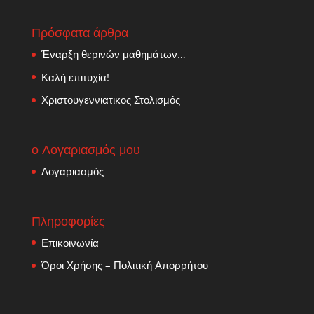
Πρόσφατα άρθρα
Έναρξη θερινών μαθημάτων…
Καλή επιτυχία!
Χριστουγεννιατικος Στολισμός
ο Λογαριασμός μου
Λογαριασμός
Πληροφορίες
Επικοινωνία
Όροι Χρήσης – Πολιτική Απορρήτου