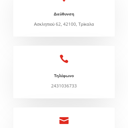
Διεύθυνση
Ασκληπιού 62, 42100, Τρίκαλα

Τηλέφωνο
2431036733
