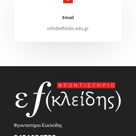
Email
info@efklidis.edu.gr
Φροντιστήριο Ευκλείδης