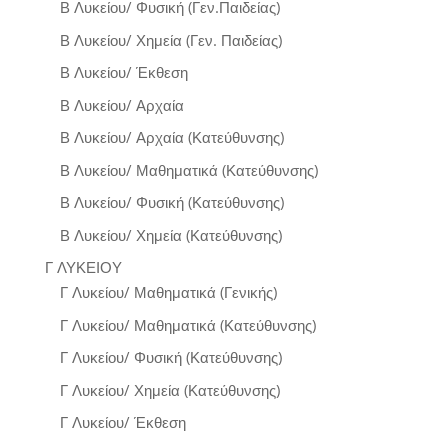
Β Λυκείου/ Φυσική (Γεν.Παιδείας)
Β Λυκείου/ Χημεία (Γεν. Παιδείας)
Β Λυκείου/ Έκθεση
Β Λυκείου/ Αρχαία
Β Λυκείου/ Αρχαία (Κατεύθυνσης)
Β Λυκείου/ Μαθηματικά (Κατεύθυνσης)
Β Λυκείου/ Φυσική (Κατεύθυνσης)
Β Λυκείου/ Χημεία (Κατεύθυνσης)
Γ ΛΥΚΕΙΟΥ
Γ Λυκείου/ Μαθηματικά (Γενικής)
Γ Λυκείου/ Μαθηματικά (Κατεύθυνσης)
Γ Λυκείου/ Φυσική (Κατεύθυνσης)
Γ Λυκείου/ Χημεία (Κατεύθυνσης)
Γ Λυκείου/ Έκθεση