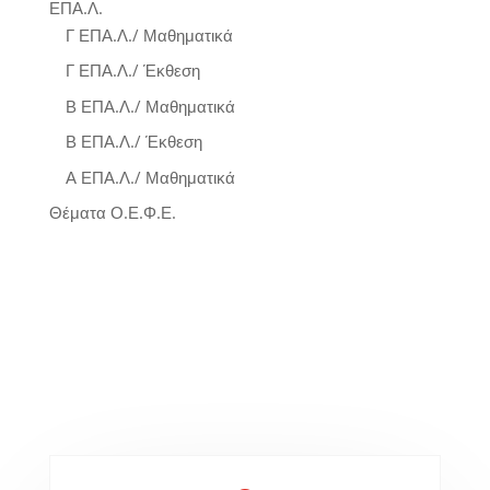
ΕΠΑ.Λ.
Γ ΕΠΑ.Λ./ Μαθηματικά
Γ ΕΠΑ.Λ./ Έκθεση
Β ΕΠΑ.Λ./ Μαθηματικά
Β ΕΠΑ.Λ./ Έκθεση
Α ΕΠΑ.Λ./ Μαθηματικά
Θέματα Ο.Ε.Φ.Ε.