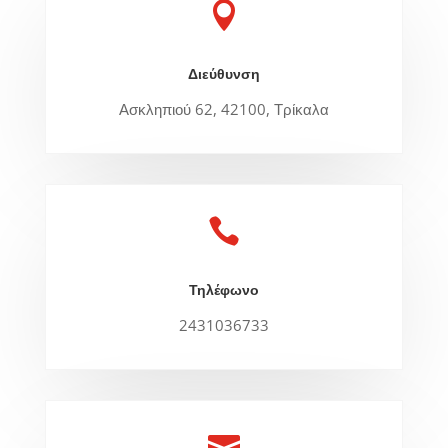

Διεύθυνση
Ασκληπιού 62, 42100, Τρίκαλα

Τηλέφωνο
2431036733
