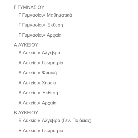
Γ ΓΥΜΝΑΣΙΟΥ
Γ Γυμνασίου/ Μαθηματικά
Γ Γυμνασίου/ Έκθεση
Γ Γυμνασίου/ Αρχαία
Α ΛΥΚΕΙΟΥ
Α Λυκείου/ Άλγεβρα
Α Λυκείου/ Γεωμετρία
Α Λυκείου/ Φυσική
Α Λυκείου/ Χημεία
Α Λυκείου/ Έκθεση
Α Λυκείου/ Αρχαία
Β ΛΥΚΕΙΟΥ
Β Λυκείου/ Άλγεβρα (Γεν. Παιδείας)
Β Λυκείου/ Γεωμετρία