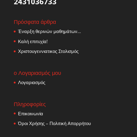
2431036733
Πρόσφατα άρθρα
Έναρξη θερινών μαθημάτων…
Καλή επιτυχία!
Χριστουγεννιατικος Στολισμός
ο Λογαριασμός μου
Λογαριασμός
Πληροφορίες
Επικοινωνία
Όροι Χρήσης – Πολιτική Απορρήτου