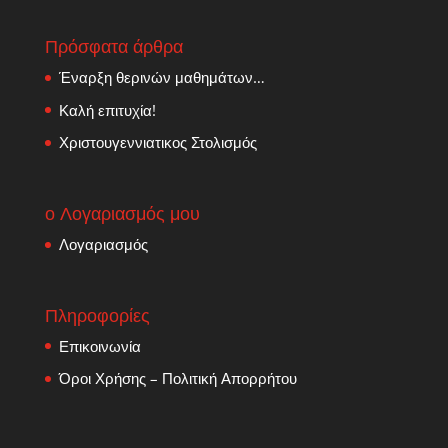
Πρόσφατα άρθρα
Έναρξη θερινών μαθημάτων…
Καλή επιτυχία!
Χριστουγεννιατικος Στολισμός
ο Λογαριασμός μου
Λογαριασμός
Πληροφορίες
Επικοινωνία
Όροι Χρήσης – Πολιτική Απορρήτου