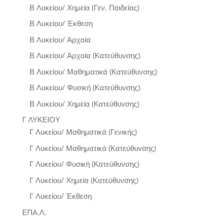
Β Λυκείου/ Χημεία (Γεν. Παιδείας)
Β Λυκείου/ Έκθεση
Β Λυκείου/ Αρχαία
Β Λυκείου/ Αρχαία (Κατεύθυνσης)
Β Λυκείου/ Μαθηματικά (Κατεύθυνσης)
Β Λυκείου/ Φυσική (Κατεύθυνσης)
Β Λυκείου/ Χημεία (Κατεύθυνσης)
Γ ΛΥΚΕΙΟΥ
Γ Λυκείου/ Μαθηματικά (Γενικής)
Γ Λυκείου/ Μαθηματικά (Κατεύθυνσης)
Γ Λυκείου/ Φυσική (Κατεύθυνσης)
Γ Λυκείου/ Χημεία (Κατεύθυνσης)
Γ Λυκείου/ Έκθεση
ΕΠΑ.Λ.