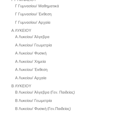
Γ Γυμνασίου/ Μαθηματικά
Γ Γυμνασίου/ Έκθεση
Γ Γυμνασίου/ Αρχαία
Α ΛΥΚΕΙΟΥ
Α Λυκείου/ Άλγεβρα
Α Λυκείου/ Γεωμετρία
Α Λυκείου/ Φυσική
Α Λυκείου/ Χημεία
Α Λυκείου/ Έκθεση
Α Λυκείου/ Αρχαία
Β ΛΥΚΕΙΟΥ
Β Λυκείου/ Άλγεβρα (Γεν. Παιδείας)
Β Λυκείου/ Γεωμετρία
Β Λυκείου/ Φυσική (Γεν.Παιδείας)