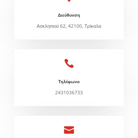
Διεύθυνση
Ασκληπιού 62, 42100, Τρίκαλα

Τηλέφωνο
2431036733
