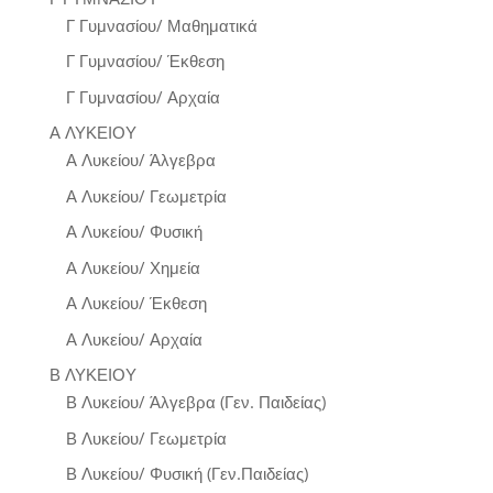
Γ Γυμνασίου/ Μαθηματικά
Γ Γυμνασίου/ Έκθεση
Γ Γυμνασίου/ Αρχαία
Α ΛΥΚΕΙΟΥ
Α Λυκείου/ Άλγεβρα
Α Λυκείου/ Γεωμετρία
Α Λυκείου/ Φυσική
Α Λυκείου/ Χημεία
Α Λυκείου/ Έκθεση
Α Λυκείου/ Αρχαία
Β ΛΥΚΕΙΟΥ
Β Λυκείου/ Άλγεβρα (Γεν. Παιδείας)
Β Λυκείου/ Γεωμετρία
Β Λυκείου/ Φυσική (Γεν.Παιδείας)