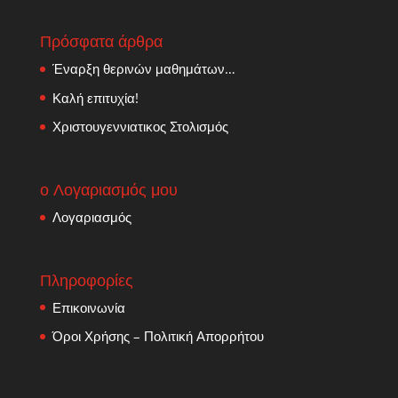
Πρόσφατα άρθρα
Έναρξη θερινών μαθημάτων…
Καλή επιτυχία!
Χριστουγεννιατικος Στολισμός
ο Λογαριασμός μου
Λογαριασμός
Πληροφορίες
Επικοινωνία
Όροι Χρήσης – Πολιτική Απορρήτου