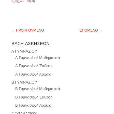
a_alg_a-7
Λήψη
←
ΠΡΟΗΓΟΥΜΕΝΟ
ΕΠΟΜΕΝΟ
→
ΒΑΣΗ ΑΣΚΗΣΕΩΝ
Α ΓΥΜΝΑΣΙΟΥ
Α Γυμνασίου/ Μαθηματικά
Α Γυμνασίου/ Έκθεση
Α Γυμνασίου/ Αρχαία
Β ΓΥΜΝΑΣΙΟΥ
Β Γυμνασίου/ Μαθηματικά
Β Γυμνασίου/ Έκθεση
Β Γυμνασίου/ Αρχαία
Γ ΓΥΜΝΑΣΙΟΥ