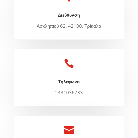
Διεύθυνση
Ασκληπιού 62, 42100, Τρίκαλα

Τηλέφωνο
2431036733
