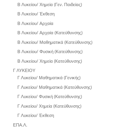
Β Λυκείου/ Χημεία (Γεν. Παιδείας)
Β Λυκείου/ Έκθεση
Β Λυκείου/ Αρχαία
Β Λυκείου/ Αρχαία (Κατεύθυνσης)
Β Λυκείου/ Μαθηματικά (Κατεύθυνσης)
Β Λυκείου/ Φυσική (Κατεύθυνσης)
Β Λυκείου/ Χημεία (Κατεύθυνσης)
Γ ΛΥΚΕΙΟΥ
Γ Λυκείου/ Μαθηματικά (Γενικής)
Γ Λυκείου/ Μαθηματικά (Κατεύθυνσης)
Γ Λυκείου/ Φυσική (Κατεύθυνσης)
Γ Λυκείου/ Χημεία (Κατεύθυνσης)
Γ Λυκείου/ Έκθεση
ΕΠΑ.Λ.