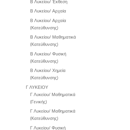
Β Λυκείου/ Έκθεση
Β Λυκείου/ Αρχαία
Β Λυκείου/ Αρχαία
(Κατεύθυνσης)
Β Λυκείου/ Μαθηματικά
(Κατεύθυνσης)
Β Λυκείου/ Φυσική
(Κατεύθυνσης)
Β Λυκείου/ Χημεία
(Κατεύθυνσης)
Γ ΛΥΚΕΙΟΥ
Γ Λυκείου/ Μαθηματικά
(Γενικής)
Γ Λυκείου/ Μαθηματικά
(Κατεύθυνσης)
Γ Λυκείου/ Φυσική