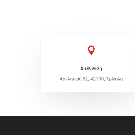

Διεύθυνση
Ασκληπιού 62, 42100, Τρίκαλα