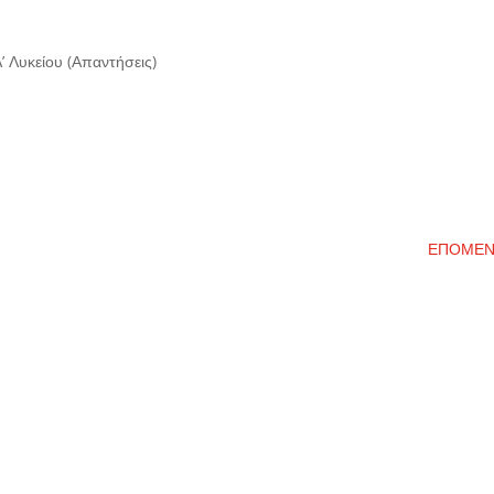
’ Λυκείου (Απαντήσεις)
ΕΠΟΜΕ