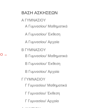
ΒΑΣΗ ΑΣΚΗΣΕΩΝ
Α ΓΥΜΝΑΣΙΟΥ
Α Γυμνασίου/ Μαθηματικά
Α Γυμνασίου/ Έκθεση
Α Γυμνασίου/ Αρχαία
Β ΓΥΜΝΑΣΙΟΥ
ΝΟ
→
Β Γυμνασίου/ Μαθηματικά
Β Γυμνασίου/ Έκθεση
Β Γυμνασίου/ Αρχαία
Γ ΓΥΜΝΑΣΙΟΥ
Γ Γυμνασίου/ Μαθηματικά
Γ Γυμνασίου/ Έκθεση
Γ Γυμνασίου/ Αρχαία