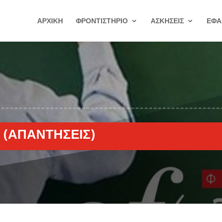
ΑΡΧΙΚΗ
ΦΡΟΝΤΙΣΤΗΡΙΟ
ΑΣΚΗΣΕΙΣ
ΕΦΑ
 (ΑΠΑΝΤΉΣΕΙΣ)