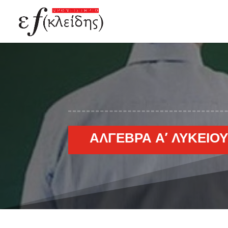
ΆΛΓΕΒΡΑ Α’ ΛΥΚΕΊΟΥ