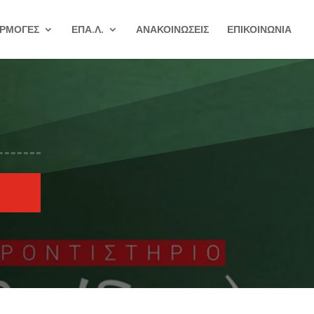
ΡΜΟΓΕΣ
ΕΠΑ.Λ.
ΑΝΑΚΟΙΝΩΣΕΙΣ
ΕΠΙΚΟΙΝΩΝΙΑ