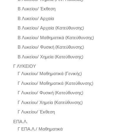
Β Λυκείου/ Έκθεση
Β Λυκείου/ Αρχαία
Β Λυκείου/ Αρχαία (Κατεύθυνσης)
Β Λυκείου/ Μαθηματικά (Κατεύθυνσης)
Β Λυκείου/ Φυσική (Κατεύθυνσης)
Β Λυκείου/ Χημεία (Κατεύθυνσης)
Γ ΛΥΚΕΙΟΥ
Γ Λυκείου/ Μαθηματικά (Γενικής)
Γ Λυκείου/ Μαθηματικά (Κατεύθυνσης)
Γ Λυκείου/ Φυσική (Κατεύθυνσης)
Γ Λυκείου/ Χημεία (Κατεύθυνσης)
Γ Λυκείου/ Έκθεση
ΕΠΑ.Λ.
Γ ΕΠΑ.Λ./ Μαθηματικά