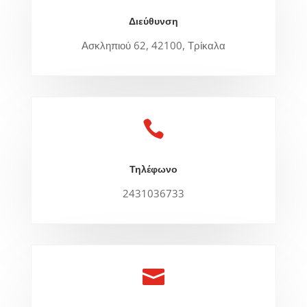
Διεύθυνση
Ασκληπιού 62, 42100, Τρίκαλα

Τηλέφωνο
2431036733
