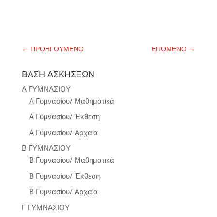
←
ΠΡΟΗΓΟΥΜΕΝΟ
ΕΠΟΜΕΝΟ
→
ΒΑΣΗ ΑΣΚΗΣΕΩΝ
Α ΓΥΜΝΑΣΙΟΥ
Α Γυμνασίου/ Μαθηματικά
Α Γυμνασίου/ Έκθεση
Α Γυμνασίου/ Αρχαία
Β ΓΥΜΝΑΣΙΟΥ
Β Γυμνασίου/ Μαθηματικά
Β Γυμνασίου/ Έκθεση
Β Γυμνασίου/ Αρχαία
Γ ΓΥΜΝΑΣΙΟΥ