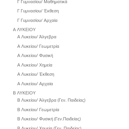
Γ Γυμνασίου/ Μαθηματικά
Γ Γυμνασίου/ Έκθεση
Γ Γυμνασίου/ Αρχαία
Α ΛΥΚΕΙΟΥ
Α Λυκείου/ Άλγεβρα
Α Λυκείου/ Γεωμετρία
Α Λυκείου/ Φυσική
Α Λυκείου/ Χημεία
Α Λυκείου/ Έκθεση
Α Λυκείου/ Αρχαία
Β ΛΥΚΕΙΟΥ
Β Λυκείου/ Άλγεβρα (Γεν. Παιδείας)
Β Λυκείου/ Γεωμετρία
Β Λυκείου/ Φυσική (Γεν.Παιδείας)
Β Λυκείου/ Χημεία (Γεν. Παιδείας)