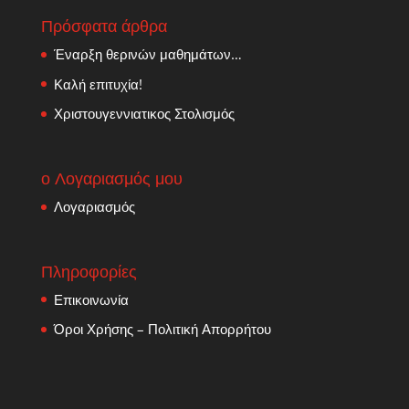
Πρόσφατα άρθρα
Έναρξη θερινών μαθημάτων…
Καλή επιτυχία!
Χριστουγεννιατικος Στολισμός
ο Λογαριασμός μου
Λογαριασμός
Πληροφορίες
Επικοινωνία
Όροι Χρήσης – Πολιτική Απορρήτου