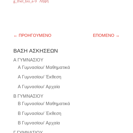
g_thet_bio_a-9
Λήψη
←
ΠΡΟΗΓΟΥΜΕΝΟ
ΕΠΟΜΕΝΟ
→
ΒΑΣΗ ΑΣΚΗΣΕΩΝ
Α ΓΥΜΝΑΣΙΟΥ
Α Γυμνασίου/ Μαθηματικά
Α Γυμνασίου/ Έκθεση
Α Γυμνασίου/ Αρχαία
Β ΓΥΜΝΑΣΙΟΥ
Β Γυμνασίου/ Μαθηματικά
Β Γυμνασίου/ Έκθεση
Β Γυμνασίου/ Αρχαία
Γ ΓΥΜΝΑΣΙΟΥ