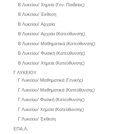
Β Λυκείου/ Χημεία (Γεν. Παιδείας)
Β Λυκείου/ Έκθεση
Β Λυκείου/ Αρχαία
Β Λυκείου/ Αρχαία (Κατεύθυνσης)
Β Λυκείου/ Μαθηματικά (Κατεύθυνσης)
Β Λυκείου/ Φυσική (Κατεύθυνσης)
Β Λυκείου/ Χημεία (Κατεύθυνσης)
Γ ΛΥΚΕΙΟΥ
Γ Λυκείου/ Μαθηματικά (Γενικής)
Γ Λυκείου/ Μαθηματικά (Κατεύθυνσης)
Γ Λυκείου/ Φυσική (Κατεύθυνσης)
Γ Λυκείου/ Χημεία (Κατεύθυνσης)
Γ Λυκείου/ Έκθεση
ΕΠΑ.Λ.