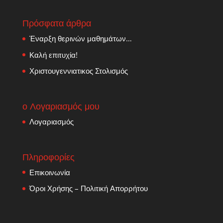
Πρόσφατα άρθρα
Έναρξη θερινών μαθημάτων…
Καλή επιτυχία!
Χριστουγεννιατικος Στολισμός
ο Λογαριασμός μου
Λογαριασμός
Πληροφορίες
Επικοινωνία
Όροι Χρήσης – Πολιτική Απορρήτου