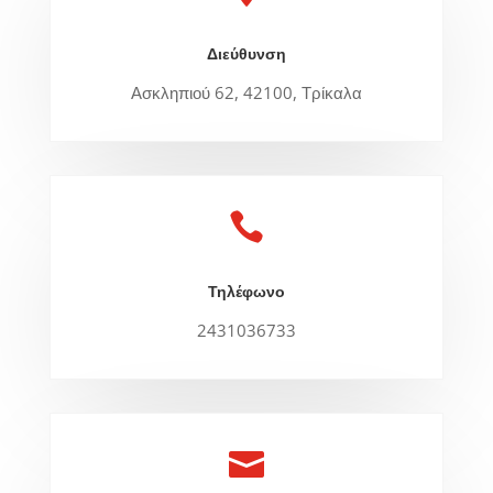
Διεύθυνση
Ασκληπιού 62, 42100, Τρίκαλα

Τηλέφωνο
2431036733
