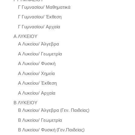
Γ Γυμνασίου/ Μαθηματικά
Γ Γυμνασίου/ Έκθεση
Γ Γυμνασίου/ Αρχαία
Α ΛΥΚΕΙΟΥ
Α Λυκείου/ Άλγεβρα
Α Λυκείου/ Γεωμετρία
Α Λυκείου/ Φυσική
Α Λυκείου/ Χημεία
Α Λυκείου/ Έκθεση
Α Λυκείου/ Αρχαία
Β ΛΥΚΕΙΟΥ
Β Λυκείου/ Άλγεβρα (Γεν. Παιδείας)
Β Λυκείου/ Γεωμετρία
Β Λυκείου/ Φυσική (Γεν.Παιδείας)