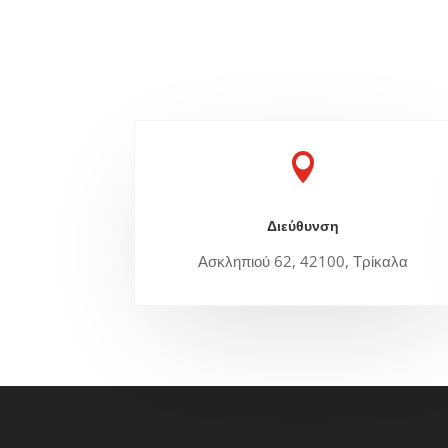

Διεύθυνση
Ασκληπιού 62, 42100, Τρίκαλα