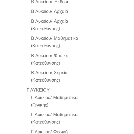
Β Λυκείου/ Έκθεση
Β Λυκείου/ Αρχαία
Β Λυκείου/ Αρχαία
(Κατεύθυνσης)
Β Λυκείου/ Μαθηματικά
(Κατεύθυνσης)
Β Λυκείου/ Φυσική
(Κατεύθυνσης)
Β Λυκείου/ Χημεία
(Κατεύθυνσης)
Γ ΛΥΚΕΙΟΥ
Γ Λυκείου/ Μαθηματικά
(Γενικής)
Γ Λυκείου/ Μαθηματικά
(Κατεύθυνσης)
Γ Λυκείου/ Φυσική