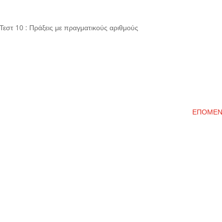
Τεστ 10 : Πράξεις με πραγματικούς αριθμούς
ΕΠΟΜΕ