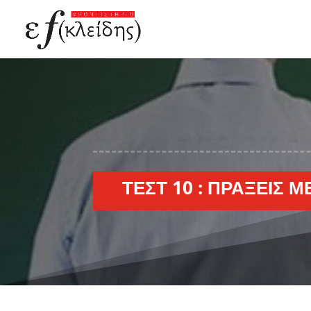
ΤΕΣΤ 10 : ΠΡΆΞΕΙΣ 