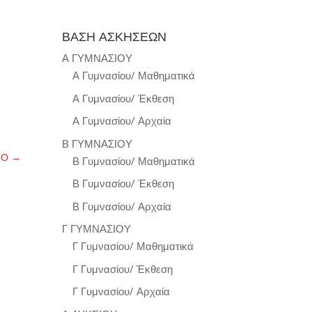
ΒΑΣΗ ΑΣΚΗΣΕΩΝ
Α ΓΥΜΝΑΣΙΟΥ
Α Γυμνασίου/ Μαθηματικά
Α Γυμνασίου/ Έκθεση
Α Γυμνασίου/ Αρχαία
Β ΓΥΜΝΑΣΙΟΥ
ΝΟ
→
Β Γυμνασίου/ Μαθηματικά
Β Γυμνασίου/ Έκθεση
Β Γυμνασίου/ Αρχαία
Γ ΓΥΜΝΑΣΙΟΥ
Γ Γυμνασίου/ Μαθηματικά
Γ Γυμνασίου/ Έκθεση
Γ Γυμνασίου/ Αρχαία