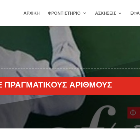
ΑΡΧΙΚΗ
ΦΡΟΝΤΙΣΤΗΡΙΟ
ΑΣΚΗΣΕΙΣ
ΕΦΑ
ΜΕ ΠΡΑΓΜΑΤΙΚΟΎΣ ΑΡΙΘΜΟΎΣ