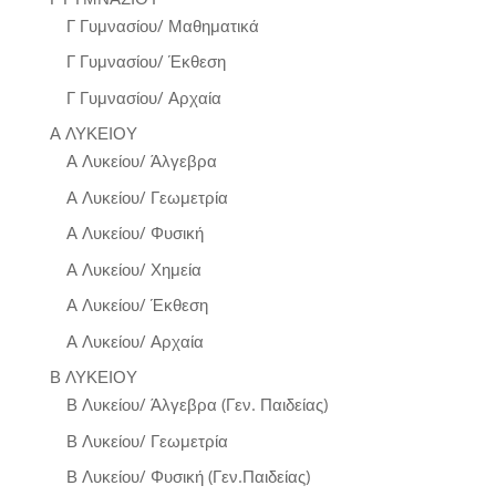
Γ Γυμνασίου/ Μαθηματικά
Γ Γυμνασίου/ Έκθεση
Γ Γυμνασίου/ Αρχαία
Α ΛΥΚΕΙΟΥ
Α Λυκείου/ Άλγεβρα
Α Λυκείου/ Γεωμετρία
Α Λυκείου/ Φυσική
Α Λυκείου/ Χημεία
Α Λυκείου/ Έκθεση
Α Λυκείου/ Αρχαία
Β ΛΥΚΕΙΟΥ
Β Λυκείου/ Άλγεβρα (Γεν. Παιδείας)
Β Λυκείου/ Γεωμετρία
Β Λυκείου/ Φυσική (Γεν.Παιδείας)