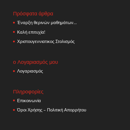
Πρόσφατα άρθρα
Έναρξη θερινών μαθημάτων…
Καλή επιτυχία!
Χριστουγεννιατικος Στολισμός
ο Λογαριασμός μου
Λογαριασμός
Πληροφορίες
Επικοινωνία
Όροι Χρήσης – Πολιτική Απορρήτου