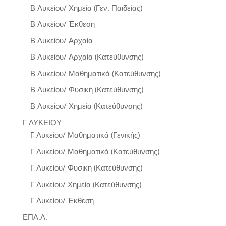
Β Λυκείου/ Χημεία (Γεν. Παιδείας)
Β Λυκείου/ Έκθεση
Β Λυκείου/ Αρχαία
Β Λυκείου/ Αρχαία (Κατεύθυνσης)
Β Λυκείου/ Μαθηματικά (Κατεύθυνσης)
Β Λυκείου/ Φυσική (Κατεύθυνσης)
Β Λυκείου/ Χημεία (Κατεύθυνσης)
Γ ΛΥΚΕΙΟΥ
Γ Λυκείου/ Μαθηματικά (Γενικής)
Γ Λυκείου/ Μαθηματικά (Κατεύθυνσης)
Γ Λυκείου/ Φυσική (Κατεύθυνσης)
Γ Λυκείου/ Χημεία (Κατεύθυνσης)
Γ Λυκείου/ Έκθεση
ΕΠΑ.Λ.