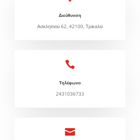
Διεύθυνση
Ασκληπιού 62, 42100, Τρίκαλα

Τηλέφωνο
2431036733
