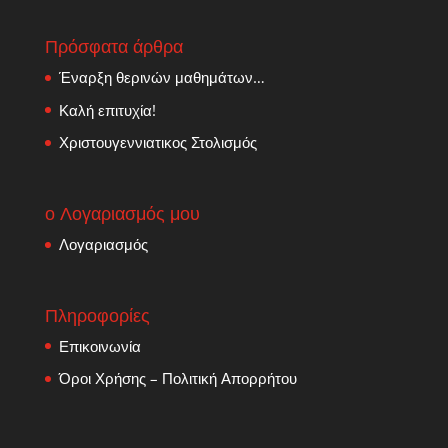
Πρόσφατα άρθρα
Έναρξη θερινών μαθημάτων…
Καλή επιτυχία!
Χριστουγεννιατικος Στολισμός
ο Λογαριασμός μου
Λογαριασμός
Πληροφορίες
Επικοινωνία
Όροι Χρήσης – Πολιτική Απορρήτου