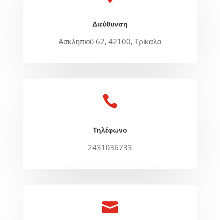
Διεύθυνση
Ασκληπιού 62, 42100, Τρίκαλα

Τηλέφωνο
2431036733
