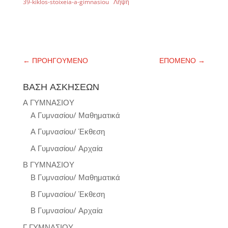
39-kiklos-stoixeia-a-gimnasiou
Λήψη
←
ΠΡΟΗΓΟΥΜΕΝΟ
ΕΠΟΜΕΝΟ
→
ΒΑΣΗ ΑΣΚΗΣΕΩΝ
Α ΓΥΜΝΑΣΙΟΥ
Α Γυμνασίου/ Μαθηματικά
Α Γυμνασίου/ Έκθεση
Α Γυμνασίου/ Αρχαία
Β ΓΥΜΝΑΣΙΟΥ
Β Γυμνασίου/ Μαθηματικά
Β Γυμνασίου/ Έκθεση
Β Γυμνασίου/ Αρχαία
Γ ΓΥΜΝΑΣΙΟΥ