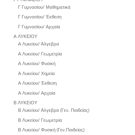
Γ Γυμνασίου/ Μαθηματικά
Γ Γυμνασίου/ Έκθεση
Γ Γυμνασίου/ Αρχαία
Α ΛΥΚΕΙΟΥ
Α Λυκείου/ Άλγεβρα
Α Λυκείου/ Γεωμετρία
Α Λυκείου/ Φυσική
Α Λυκείου/ Χημεία
Α Λυκείου/ Έκθεση
Α Λυκείου/ Αρχαία
Β ΛΥΚΕΙΟΥ
Β Λυκείου/ Άλγεβρα (Γεν. Παιδείας)
Β Λυκείου/ Γεωμετρία
Β Λυκείου/ Φυσική (Γεν.Παιδείας)