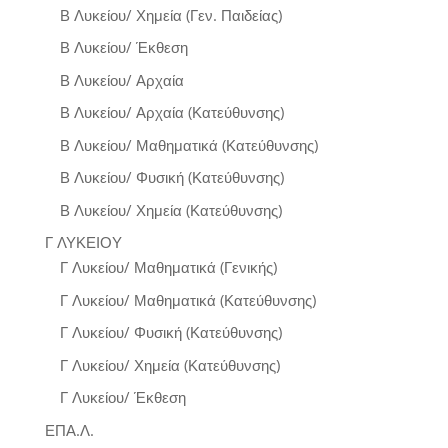
Β Λυκείου/ Χημεία (Γεν. Παιδείας)
Β Λυκείου/ Έκθεση
Β Λυκείου/ Αρχαία
Β Λυκείου/ Αρχαία (Κατεύθυνσης)
Β Λυκείου/ Μαθηματικά (Κατεύθυνσης)
Β Λυκείου/ Φυσική (Κατεύθυνσης)
Β Λυκείου/ Χημεία (Κατεύθυνσης)
Γ ΛΥΚΕΙΟΥ
Γ Λυκείου/ Μαθηματικά (Γενικής)
Γ Λυκείου/ Μαθηματικά (Κατεύθυνσης)
Γ Λυκείου/ Φυσική (Κατεύθυνσης)
Γ Λυκείου/ Χημεία (Κατεύθυνσης)
Γ Λυκείου/ Έκθεση
ΕΠΑ.Λ.