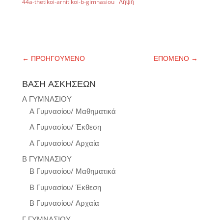
44a-thetikoi-arnitikoi-b-gimnasiou
Λήψη
←
ΠΡΟΗΓΟΥΜΕΝΟ
ΕΠΟΜΕΝΟ
→
ΒΑΣΗ ΑΣΚΗΣΕΩΝ
Α ΓΥΜΝΑΣΙΟΥ
Α Γυμνασίου/ Μαθηματικά
Α Γυμνασίου/ Έκθεση
Α Γυμνασίου/ Αρχαία
Β ΓΥΜΝΑΣΙΟΥ
Β Γυμνασίου/ Μαθηματικά
Β Γυμνασίου/ Έκθεση
Β Γυμνασίου/ Αρχαία
Γ ΓΥΜΝΑΣΙΟΥ