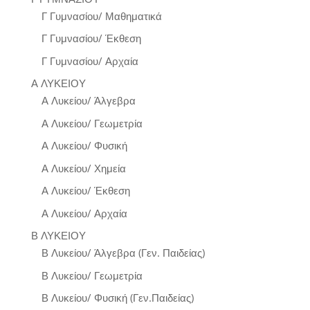
Γ Γυμνασίου/ Μαθηματικά
Γ Γυμνασίου/ Έκθεση
Γ Γυμνασίου/ Αρχαία
Α ΛΥΚΕΙΟΥ
Α Λυκείου/ Άλγεβρα
Α Λυκείου/ Γεωμετρία
Α Λυκείου/ Φυσική
Α Λυκείου/ Χημεία
Α Λυκείου/ Έκθεση
Α Λυκείου/ Αρχαία
Β ΛΥΚΕΙΟΥ
Β Λυκείου/ Άλγεβρα (Γεν. Παιδείας)
Β Λυκείου/ Γεωμετρία
Β Λυκείου/ Φυσική (Γεν.Παιδείας)