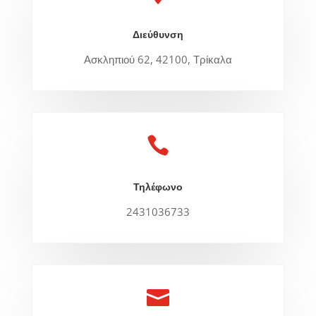
Διεύθυνση
Ασκληπιού 62, 42100, Τρίκαλα

Τηλέφωνο
2431036733
