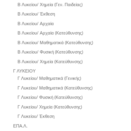
Β Λυκείου/ Χημεία (Γεν. Παιδείας)
Β Λυκείου/ Έκθεση
Β Λυκείου/ Αρχαία
Β Λυκείου/ Αρχαία (Κατεύθυνσης)
Β Λυκείου/ Μαθηματικά (Κατεύθυνσης)
Β Λυκείου/ Φυσική (Κατεύθυνσης)
Β Λυκείου/ Χημεία (Κατεύθυνσης)
Γ ΛΥΚΕΙΟΥ
Γ Λυκείου/ Μαθηματικά (Γενικής)
Γ Λυκείου/ Μαθηματικά (Κατεύθυνσης)
Γ Λυκείου/ Φυσική (Κατεύθυνσης)
Γ Λυκείου/ Χημεία (Κατεύθυνσης)
Γ Λυκείου/ Έκθεση
ΕΠΑ.Λ.