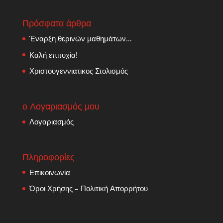
Πρόσφατα άρθρα
Έναρξη θερινών μαθημάτων…
Καλή επιτυχία!
Χριστουγεννιατικος Στολισμός
ο Λογαριασμός μου
Λογαριασμός
Πληροφορίες
Επικοινωνία
Όροι Χρήσης – Πολιτική Απορρήτου