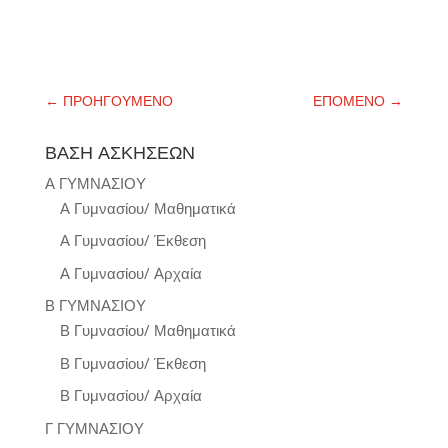
←
ΠΡΟΗΓΟΥΜΕΝΟ
ΕΠΟΜΕΝΟ
→
ΒΑΣΗ ΑΣΚΗΣΕΩΝ
Α ΓΥΜΝΑΣΙΟΥ
Α Γυμνασίου/ Μαθηματικά
Α Γυμνασίου/ Έκθεση
Α Γυμνασίου/ Αρχαία
Β ΓΥΜΝΑΣΙΟΥ
Β Γυμνασίου/ Μαθηματικά
Β Γυμνασίου/ Έκθεση
Β Γυμνασίου/ Αρχαία
Γ ΓΥΜΝΑΣΙΟΥ