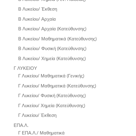
Β Λυκείου/ Έκθεση
Β Λυκείου/ Αρχαία
Β Λυκείου/ Αρχαία (Κατεύθυνσης)
Β Λυκείου/ Μαθηματικά (Κατεύθυνσης)
Β Λυκείου/ Φυσική (Κατεύθυνσης)
Β Λυκείου/ Χημεία (Κατεύθυνσης)
Γ ΛΥΚΕΙΟΥ
Γ Λυκείου/ Μαθηματικά (Γενικής)
Γ Λυκείου/ Μαθηματικά (Κατεύθυνσης)
Γ Λυκείου/ Φυσική (Κατεύθυνσης)
Γ Λυκείου/ Χημεία (Κατεύθυνσης)
Γ Λυκείου/ Έκθεση
ΕΠΑ.Λ.
Γ ΕΠΑ.Λ./ Μαθηματικά