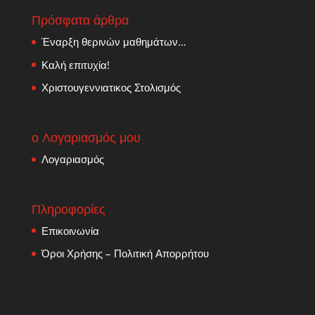
Πρόσφατα άρθρα
Έναρξη θερινών μαθημάτων…
Καλή επιτυχία!
Χριστουγεννιατικος Στολισμός
ο Λογαριασμός μου
Λογαριασμός
Πληροφορίες
Επικοινωνία
Όροι Χρήσης – Πολιτική Απορρήτου