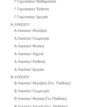
Γ Γυμνασίου/ Μαθηματικά
Γ Γυμνασίου/ Έκθεση
Γ Γυμνασίου/ Αρχαία
Α ΛΥΚΕΙΟΥ
Α Λυκείου/ Άλγεβρα
Α Λυκείου/ Γεωμετρία
Α Λυκείου/ Φυσική
Α Λυκείου/ Χημεία
Α Λυκείου/ Έκθεση
Α Λυκείου/ Αρχαία
Β ΛΥΚΕΙΟΥ
Β Λυκείου/ Άλγεβρα (Γεν. Παιδείας)
Β Λυκείου/ Γεωμετρία
Β Λυκείου/ Φυσική (Γεν.Παιδείας)
Β Λυκείου/ Χημεία (Γεν. Παιδείας)