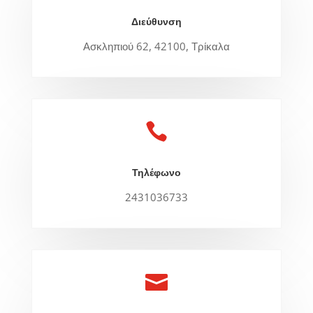
Διεύθυνση
Ασκληπιού 62, 42100, Τρίκαλα

Τηλέφωνο
2431036733
