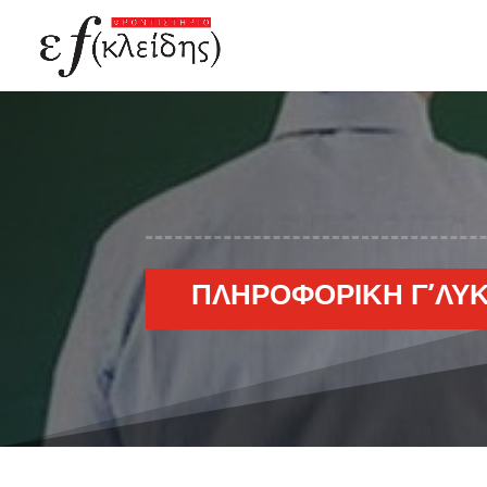
ΠΛΗΡΟΦΟΡΙΚΉ Γ’ΛΥΚ