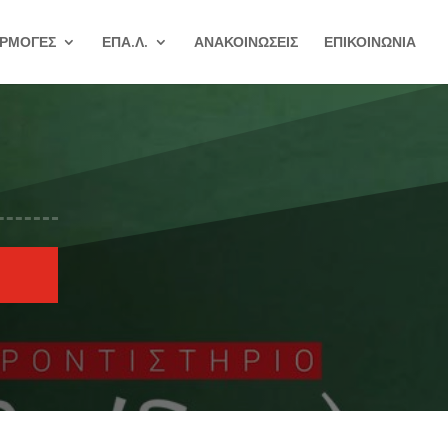
ΡΜΟΓΕΣ
ΕΠΑ.Λ.
ΑΝΑΚΟΙΝΩΣΕΙΣ
ΕΠΙΚΟΙΝΩΝΙΑ