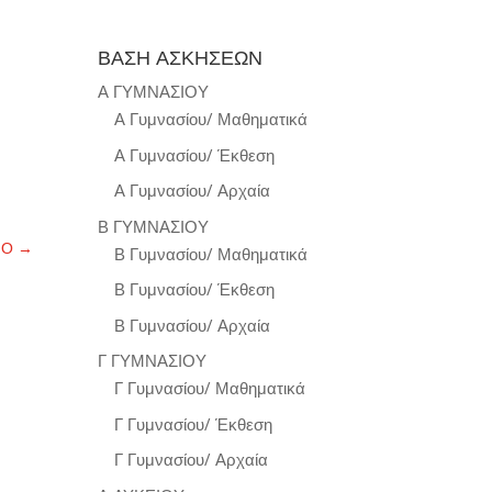
ΒΑΣΗ ΑΣΚΗΣΕΩΝ
Α ΓΥΜΝΑΣΙΟΥ
Α Γυμνασίου/ Μαθηματικά
Α Γυμνασίου/ Έκθεση
Α Γυμνασίου/ Αρχαία
Β ΓΥΜΝΑΣΙΟΥ
ΝΟ
→
Β Γυμνασίου/ Μαθηματικά
Β Γυμνασίου/ Έκθεση
Β Γυμνασίου/ Αρχαία
Γ ΓΥΜΝΑΣΙΟΥ
Γ Γυμνασίου/ Μαθηματικά
Γ Γυμνασίου/ Έκθεση
Γ Γυμνασίου/ Αρχαία