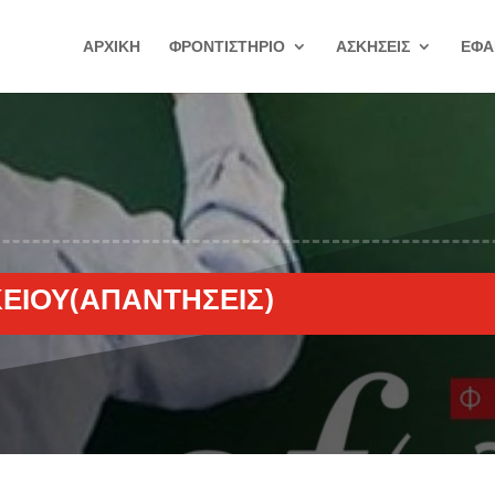
ΑΡΧΙΚΗ
ΦΡΟΝΤΙΣΤΗΡΙΟ
ΑΣΚΗΣΕΙΣ
ΕΦΑ
ΕΊΟΥ(ΑΠΑΝΤΉΣΕΙΣ)