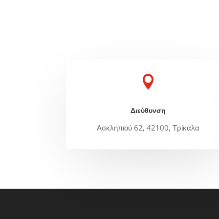

Διεύθυνση
Ασκληπιού 62, 42100, Τρίκαλα