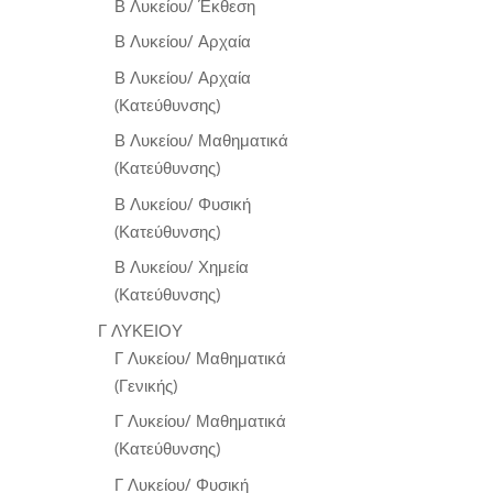
Β Λυκείου/ Έκθεση
Β Λυκείου/ Αρχαία
Β Λυκείου/ Αρχαία
(Κατεύθυνσης)
Β Λυκείου/ Μαθηματικά
(Κατεύθυνσης)
Β Λυκείου/ Φυσική
(Κατεύθυνσης)
Β Λυκείου/ Χημεία
(Κατεύθυνσης)
Γ ΛΥΚΕΙΟΥ
Γ Λυκείου/ Μαθηματικά
(Γενικής)
Γ Λυκείου/ Μαθηματικά
(Κατεύθυνσης)
Γ Λυκείου/ Φυσική