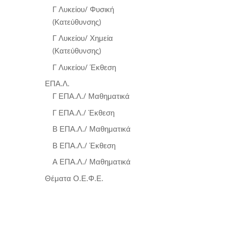
Γ Λυκείου/ Φυσική
(Κατεύθυνσης)
Γ Λυκείου/ Χημεία
(Κατεύθυνσης)
Γ Λυκείου/ Έκθεση
ΕΠΑ.Λ.
Γ ΕΠΑ.Λ./ Μαθηματικά
Γ ΕΠΑ.Λ./ Έκθεση
Β ΕΠΑ.Λ./ Μαθηματικά
Β ΕΠΑ.Λ./ Έκθεση
Α ΕΠΑ.Λ./ Μαθηματικά
Θέματα Ο.Ε.Φ.Ε.