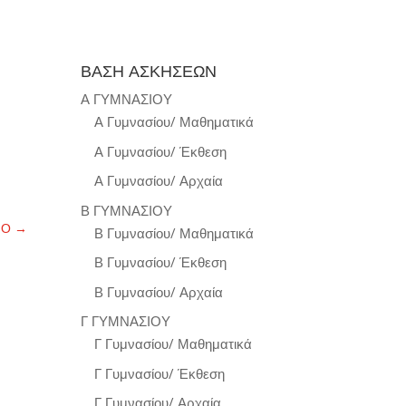
ΒΑΣΗ ΑΣΚΗΣΕΩΝ
Α ΓΥΜΝΑΣΙΟΥ
Α Γυμνασίου/ Μαθηματικά
Α Γυμνασίου/ Έκθεση
Α Γυμνασίου/ Αρχαία
Β ΓΥΜΝΑΣΙΟΥ
ΝΟ
→
Β Γυμνασίου/ Μαθηματικά
Β Γυμνασίου/ Έκθεση
Β Γυμνασίου/ Αρχαία
Γ ΓΥΜΝΑΣΙΟΥ
Γ Γυμνασίου/ Μαθηματικά
Γ Γυμνασίου/ Έκθεση
Γ Γυμνασίου/ Αρχαία