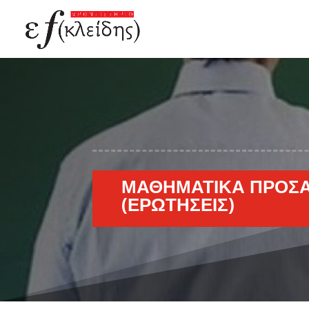
ΜΑΘΗΜΑΤΙΚΆ ΠΡΟΣΑ
(ΕΡΩΤΉΣΕΙΣ)