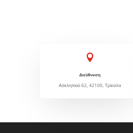

Διεύθυνση
Ασκληπιού 62, 42100, Τρίκαλα