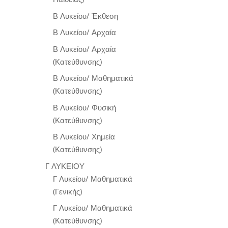
Β Λυκείου/ Έκθεση
Β Λυκείου/ Αρχαία
Β Λυκείου/ Αρχαία
(Κατεύθυνσης)
Β Λυκείου/ Μαθηματικά
(Κατεύθυνσης)
Β Λυκείου/ Φυσική
(Κατεύθυνσης)
Β Λυκείου/ Χημεία
(Κατεύθυνσης)
Γ ΛΥΚΕΙΟΥ
Γ Λυκείου/ Μαθηματικά
(Γενικής)
Γ Λυκείου/ Μαθηματικά
(Κατεύθυνσης)