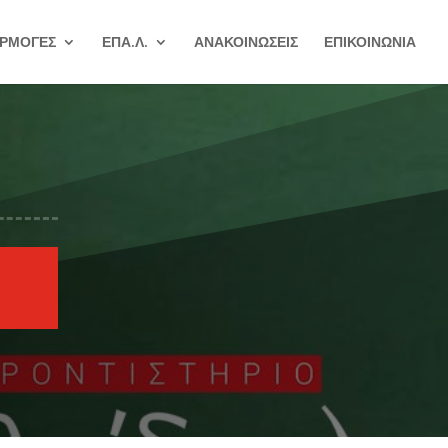
ΡΜΟΓΕΣ
ΕΠΑ.Λ.
ΑΝΑΚΟΙΝΩΣΕΙΣ
ΕΠΙΚΟΙΝΩΝΙΑ