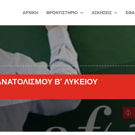
ΑΡΧΙΚΗ
ΦΡΟΝΤΙΣΤΗΡΙΟ
ΑΣΚΗΣΕΙΣ
ΕΦΑ
ΝΑΤΟΛΙΣΜΟΎ Β’ ΛΥΚΕΊΟΥ