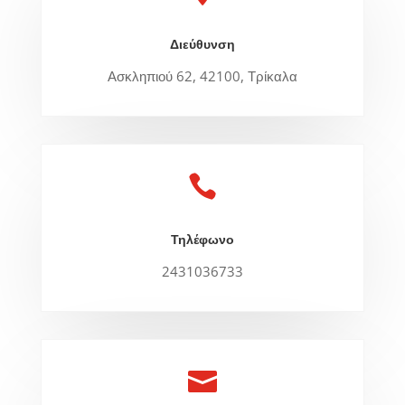
Διεύθυνση
Ασκληπιού 62, 42100, Τρίκαλα

Τηλέφωνο
2431036733
