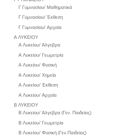
Γ Γυμνασίου/ Μαθηματικά
Γ Γυμνασίου/ Έκθεση
Γ Γυμνασίου/ Αρχαία
Α ΛΥΚΕΙΟΥ
Α Λυκείου/ Άλγεβρα
Α Λυκείου/ Γεωμετρία
Α Λυκείου/ Φυσική
Α Λυκείου/ Χημεία
Α Λυκείου/ Έκθεση
Α Λυκείου/ Αρχαία
Β ΛΥΚΕΙΟΥ
Β Λυκείου/ Άλγεβρα (Γεν. Παιδείας)
Β Λυκείου/ Γεωμετρία
Β Λυκείου/ Φυσική (Γεν.Παιδείας)