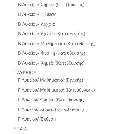
Β Λυκείου/ Χημεία (Γεν. Παιδείας)
Β Λυκείου/ Έκθεση
Β Λυκείου/ Αρχαία
Β Λυκείου/ Αρχαία (Κατεύθυνσης)
Β Λυκείου/ Μαθηματικά (Κατεύθυνσης)
Β Λυκείου/ Φυσική (Κατεύθυνσης)
Β Λυκείου/ Χημεία (Κατεύθυνσης)
Γ ΛΥΚΕΙΟΥ
Γ Λυκείου/ Μαθηματικά (Γενικής)
Γ Λυκείου/ Μαθηματικά (Κατεύθυνσης)
Γ Λυκείου/ Φυσική (Κατεύθυνσης)
Γ Λυκείου/ Χημεία (Κατεύθυνσης)
Γ Λυκείου/ Έκθεση
ΕΠΑ.Λ.