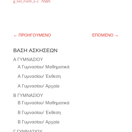
g_kat_math_a-2
Λήψη
←
ΠΡΟΗΓΟΥΜΕΝΟ
ΕΠΟΜΕΝΟ
→
ΒΑΣΗ ΑΣΚΗΣΕΩΝ
Α ΓΥΜΝΑΣΙΟΥ
Α Γυμνασίου/ Μαθηματικά
Α Γυμνασίου/ Έκθεση
Α Γυμνασίου/ Αρχαία
Β ΓΥΜΝΑΣΙΟΥ
Β Γυμνασίου/ Μαθηματικά
Β Γυμνασίου/ Έκθεση
Β Γυμνασίου/ Αρχαία
Γ ΓΥΜΝΑΣΙΟΥ