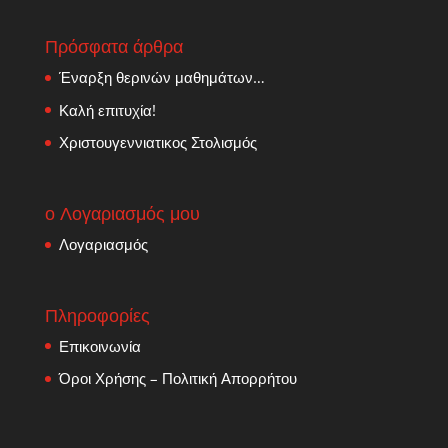
Πρόσφατα άρθρα
Έναρξη θερινών μαθημάτων…
Καλή επιτυχία!
Χριστουγεννιατικος Στολισμός
ο Λογαριασμός μου
Λογαριασμός
Πληροφορίες
Επικοινωνία
Όροι Χρήσης – Πολιτική Απορρήτου