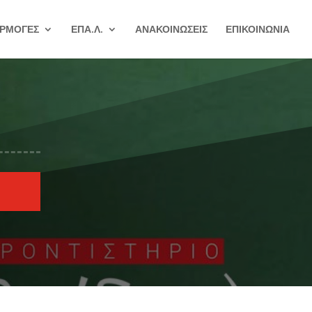
ΡΜΟΓΕΣ
ΕΠΑ.Λ.
ΑΝΑΚΟΙΝΩΣΕΙΣ
ΕΠΙΚΟΙΝΩΝΙΑ