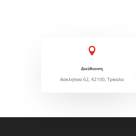

Διεύθυνση
Ασκληπιού 62, 42100, Τρίκαλα