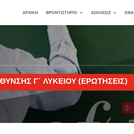
ΑΡΧΙΚΗ
ΦΡΟΝΤΙΣΤΗΡΙΟ
ΑΣΚΗΣΕΙΣ
ΕΦΑ
ΥΝΣΗΣ Γ΄ ΛΥΚΕΊΟΥ (ΕΡΩΤΉΣΕΙΣ)