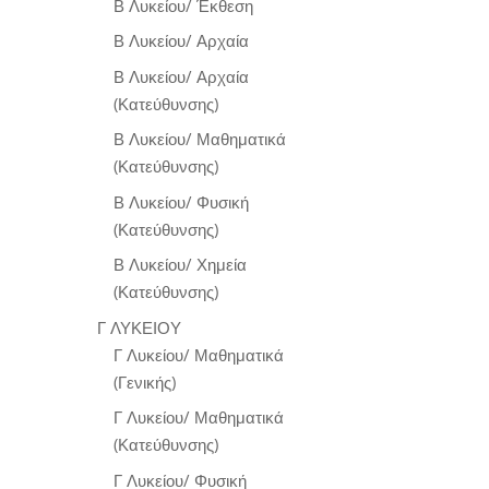
Β Λυκείου/ Έκθεση
Β Λυκείου/ Αρχαία
Β Λυκείου/ Αρχαία
(Κατεύθυνσης)
Β Λυκείου/ Μαθηματικά
(Κατεύθυνσης)
Β Λυκείου/ Φυσική
(Κατεύθυνσης)
Β Λυκείου/ Χημεία
(Κατεύθυνσης)
Γ ΛΥΚΕΙΟΥ
Γ Λυκείου/ Μαθηματικά
(Γενικής)
Γ Λυκείου/ Μαθηματικά
(Κατεύθυνσης)
Γ Λυκείου/ Φυσική