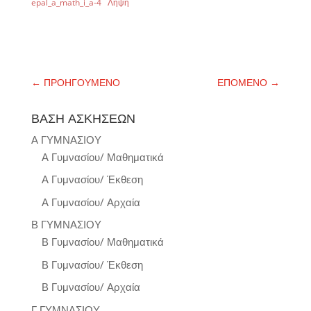
epal_a_math_i_a-4
Λήψη
←
ΠΡΟΗΓΟΥΜΕΝΟ
ΕΠΟΜΕΝΟ
→
ΒΑΣΗ ΑΣΚΗΣΕΩΝ
Α ΓΥΜΝΑΣΙΟΥ
Α Γυμνασίου/ Μαθηματικά
Α Γυμνασίου/ Έκθεση
Α Γυμνασίου/ Αρχαία
Β ΓΥΜΝΑΣΙΟΥ
Β Γυμνασίου/ Μαθηματικά
Β Γυμνασίου/ Έκθεση
Β Γυμνασίου/ Αρχαία
Γ ΓΥΜΝΑΣΙΟΥ