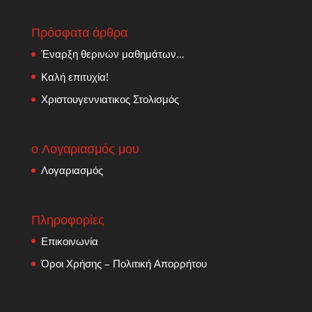
Πρόσφατα άρθρα
Έναρξη θερινών μαθημάτων…
Καλή επιτυχία!
Χριστουγεννιατικος Στολισμός
ο Λογαριασμός μου
Λογαριασμός
Πληροφορίες
Επικοινωνία
Όροι Χρήσης – Πολιτική Απορρήτου