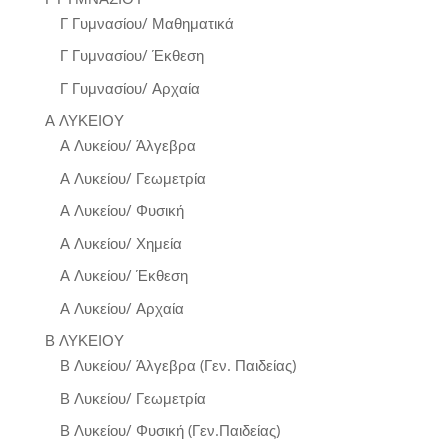
Γ Γυμνασίου/ Μαθηματικά
Γ Γυμνασίου/ Έκθεση
Γ Γυμνασίου/ Αρχαία
Α ΛΥΚΕΙΟΥ
Α Λυκείου/ Άλγεβρα
Α Λυκείου/ Γεωμετρία
Α Λυκείου/ Φυσική
Α Λυκείου/ Χημεία
Α Λυκείου/ Έκθεση
Α Λυκείου/ Αρχαία
Β ΛΥΚΕΙΟΥ
Β Λυκείου/ Άλγεβρα (Γεν. Παιδείας)
Β Λυκείου/ Γεωμετρία
Β Λυκείου/ Φυσική (Γεν.Παιδείας)