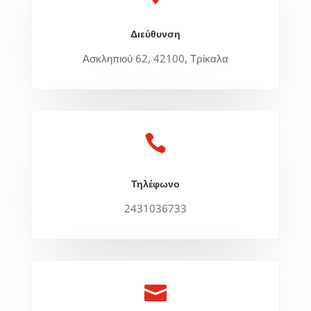
Διεύθυνση
Ασκληπιού 62, 42100, Τρίκαλα

Τηλέφωνο
2431036733
