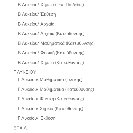
Β Λυκείου/ Χημεία (Γεν. Παιδείας)
Β Λυκείου/ Έκθεση
Β Λυκείου/ Αρχαία
Β Λυκείου/ Αρχαία (Κατεύθυνσης)
Β Λυκείου/ Μαθηματικά (Κατεύθυνσης)
Β Λυκείου/ Φυσική (Κατεύθυνσης)
Β Λυκείου/ Χημεία (Κατεύθυνσης)
Γ ΛΥΚΕΙΟΥ
Γ Λυκείου/ Μαθηματικά (Γενικής)
Γ Λυκείου/ Μαθηματικά (Κατεύθυνσης)
Γ Λυκείου/ Φυσική (Κατεύθυνσης)
Γ Λυκείου/ Χημεία (Κατεύθυνσης)
Γ Λυκείου/ Έκθεση
ΕΠΑ.Λ.