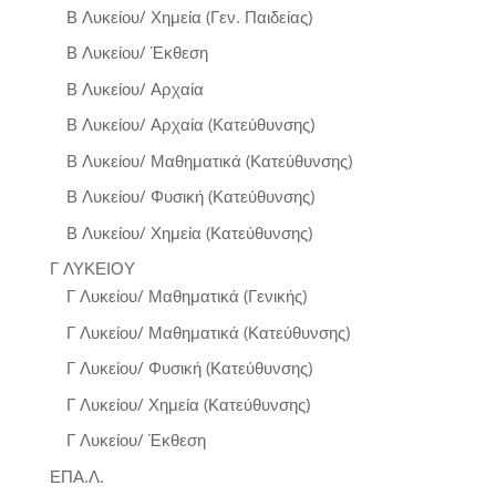
Β Λυκείου/ Χημεία (Γεν. Παιδείας)
Β Λυκείου/ Έκθεση
Β Λυκείου/ Αρχαία
Β Λυκείου/ Αρχαία (Κατεύθυνσης)
Β Λυκείου/ Μαθηματικά (Κατεύθυνσης)
Β Λυκείου/ Φυσική (Κατεύθυνσης)
Β Λυκείου/ Χημεία (Κατεύθυνσης)
Γ ΛΥΚΕΙΟΥ
Γ Λυκείου/ Μαθηματικά (Γενικής)
Γ Λυκείου/ Μαθηματικά (Κατεύθυνσης)
Γ Λυκείου/ Φυσική (Κατεύθυνσης)
Γ Λυκείου/ Χημεία (Κατεύθυνσης)
Γ Λυκείου/ Έκθεση
ΕΠΑ.Λ.