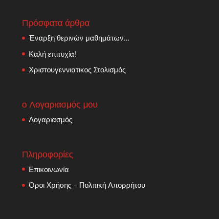
Πρόσφατα άρθρα
Έναρξη θερινών μαθημάτων…
Καλή επιτυχία!
Χριστουγεννιατικος Στολισμός
ο Λογαριασμός μου
Λογαριασμός
Πληροφορίες
Επικοινωνία
Όροι Χρήσης – Πολιτική Απορρήτου