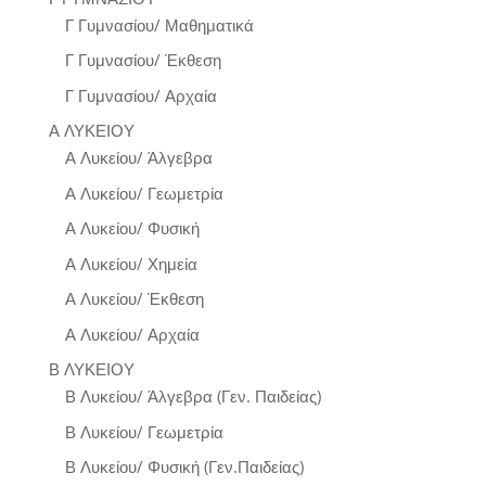
Γ Γυμνασίου/ Μαθηματικά
Γ Γυμνασίου/ Έκθεση
Γ Γυμνασίου/ Αρχαία
Α ΛΥΚΕΙΟΥ
Α Λυκείου/ Άλγεβρα
Α Λυκείου/ Γεωμετρία
Α Λυκείου/ Φυσική
Α Λυκείου/ Χημεία
Α Λυκείου/ Έκθεση
Α Λυκείου/ Αρχαία
Β ΛΥΚΕΙΟΥ
Β Λυκείου/ Άλγεβρα (Γεν. Παιδείας)
Β Λυκείου/ Γεωμετρία
Β Λυκείου/ Φυσική (Γεν.Παιδείας)