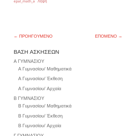
epal_math_a
Λήψη
←
ΠΡΟΗΓΟΥΜΕΝΟ
ΕΠΟΜΕΝΟ
→
ΒΑΣΗ ΑΣΚΗΣΕΩΝ
Α ΓΥΜΝΑΣΙΟΥ
Α Γυμνασίου/ Μαθηματικά
Α Γυμνασίου/ Έκθεση
Α Γυμνασίου/ Αρχαία
Β ΓΥΜΝΑΣΙΟΥ
Β Γυμνασίου/ Μαθηματικά
Β Γυμνασίου/ Έκθεση
Β Γυμνασίου/ Αρχαία
Γ ΓΥΜΝΑΣΙΟΥ