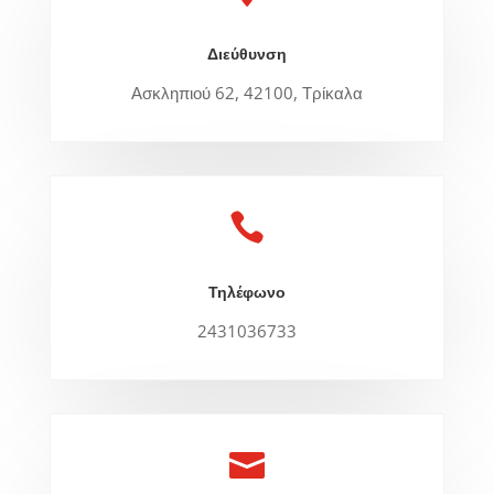
Διεύθυνση
Ασκληπιού 62, 42100, Τρίκαλα

Τηλέφωνο
2431036733
