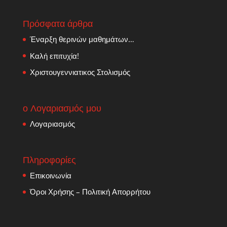
Πρόσφατα άρθρα
Έναρξη θερινών μαθημάτων…
Καλή επιτυχία!
Χριστουγεννιατικος Στολισμός
ο Λογαριασμός μου
Λογαριασμός
Πληροφορίες
Επικοινωνία
Όροι Χρήσης – Πολιτική Απορρήτου