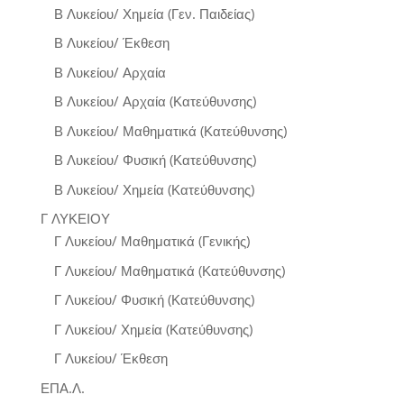
Β Λυκείου/ Χημεία (Γεν. Παιδείας)
Β Λυκείου/ Έκθεση
Β Λυκείου/ Αρχαία
Β Λυκείου/ Αρχαία (Κατεύθυνσης)
Β Λυκείου/ Μαθηματικά (Κατεύθυνσης)
Β Λυκείου/ Φυσική (Κατεύθυνσης)
Β Λυκείου/ Χημεία (Κατεύθυνσης)
Γ ΛΥΚΕΙΟΥ
Γ Λυκείου/ Μαθηματικά (Γενικής)
Γ Λυκείου/ Μαθηματικά (Κατεύθυνσης)
Γ Λυκείου/ Φυσική (Κατεύθυνσης)
Γ Λυκείου/ Χημεία (Κατεύθυνσης)
Γ Λυκείου/ Έκθεση
ΕΠΑ.Λ.