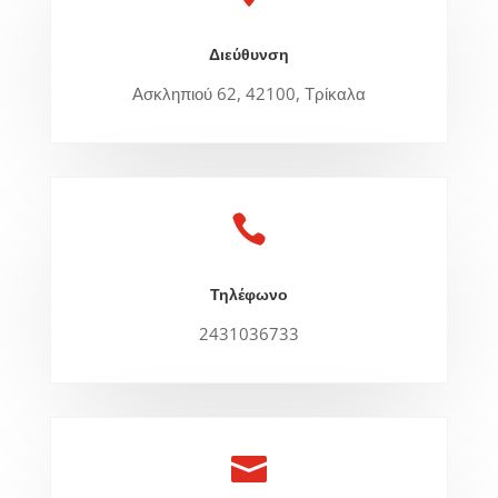
Διεύθυνση
Ασκληπιού 62, 42100, Τρίκαλα

Τηλέφωνο
2431036733
