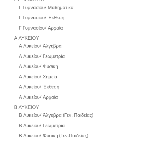
Γ Γυμνασίου/ Μαθηματικά
Γ Γυμνασίου/ Έκθεση
Γ Γυμνασίου/ Αρχαία
Α ΛΥΚΕΙΟΥ
Α Λυκείου/ Άλγεβρα
Α Λυκείου/ Γεωμετρία
Α Λυκείου/ Φυσική
Α Λυκείου/ Χημεία
Α Λυκείου/ Έκθεση
Α Λυκείου/ Αρχαία
Β ΛΥΚΕΙΟΥ
Β Λυκείου/ Άλγεβρα (Γεν. Παιδείας)
Β Λυκείου/ Γεωμετρία
Β Λυκείου/ Φυσική (Γεν.Παιδείας)