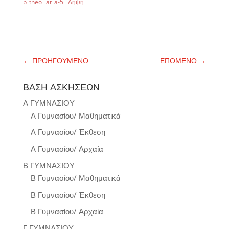
b_theo_lat_a-5
Λήψη
←
ΠΡΟΗΓΟΥΜΕΝΟ
ΕΠΟΜΕΝΟ
→
ΒΑΣΗ ΑΣΚΗΣΕΩΝ
Α ΓΥΜΝΑΣΙΟΥ
Α Γυμνασίου/ Μαθηματικά
Α Γυμνασίου/ Έκθεση
Α Γυμνασίου/ Αρχαία
Β ΓΥΜΝΑΣΙΟΥ
Β Γυμνασίου/ Μαθηματικά
Β Γυμνασίου/ Έκθεση
Β Γυμνασίου/ Αρχαία
Γ ΓΥΜΝΑΣΙΟΥ