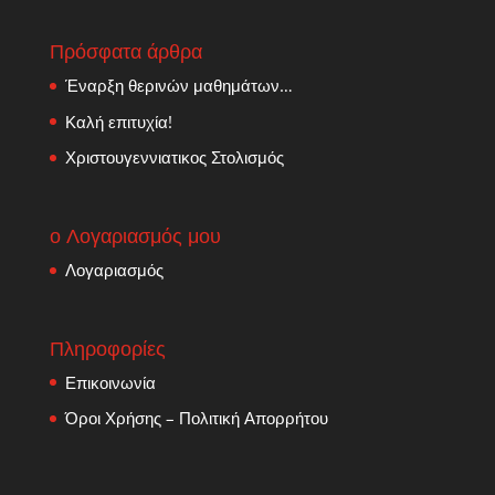
Πρόσφατα άρθρα
Έναρξη θερινών μαθημάτων…
Καλή επιτυχία!
Χριστουγεννιατικος Στολισμός
ο Λογαριασμός μου
Λογαριασμός
Πληροφορίες
Επικοινωνία
Όροι Χρήσης – Πολιτική Απορρήτου