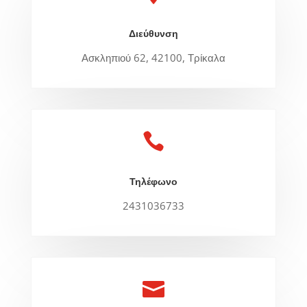
Διεύθυνση
Ασκληπιού 62, 42100, Τρίκαλα

Τηλέφωνο
2431036733
