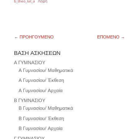
b_theo_lat_a
Λήψη
←
ΠΡΟΗΓΟΥΜΕΝΟ
ΕΠΟΜΕΝΟ
→
ΒΑΣΗ ΑΣΚΗΣΕΩΝ
Α ΓΥΜΝΑΣΙΟΥ
Α Γυμνασίου/ Μαθηματικά
Α Γυμνασίου/ Έκθεση
Α Γυμνασίου/ Αρχαία
Β ΓΥΜΝΑΣΙΟΥ
Β Γυμνασίου/ Μαθηματικά
Β Γυμνασίου/ Έκθεση
Β Γυμνασίου/ Αρχαία
Γ ΓΥΜΝΑΣΙΟΥ