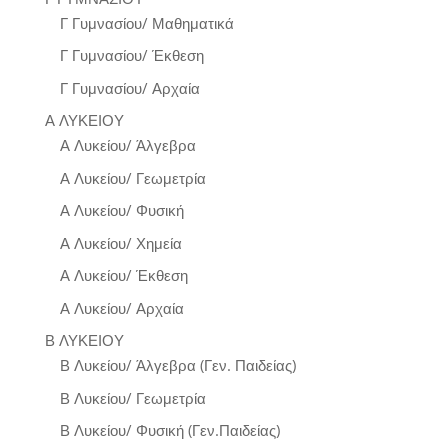
Γ Γυμνασίου/ Μαθηματικά
Γ Γυμνασίου/ Έκθεση
Γ Γυμνασίου/ Αρχαία
Α ΛΥΚΕΙΟΥ
Α Λυκείου/ Άλγεβρα
Α Λυκείου/ Γεωμετρία
Α Λυκείου/ Φυσική
Α Λυκείου/ Χημεία
Α Λυκείου/ Έκθεση
Α Λυκείου/ Αρχαία
Β ΛΥΚΕΙΟΥ
Β Λυκείου/ Άλγεβρα (Γεν. Παιδείας)
Β Λυκείου/ Γεωμετρία
Β Λυκείου/ Φυσική (Γεν.Παιδείας)