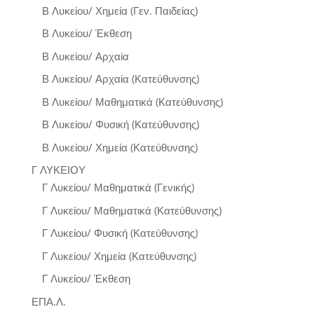
Β Λυκείου/ Χημεία (Γεν. Παιδείας)
Β Λυκείου/ Έκθεση
Β Λυκείου/ Αρχαία
Β Λυκείου/ Αρχαία (Κατεύθυνσης)
Β Λυκείου/ Μαθηματικά (Κατεύθυνσης)
Β Λυκείου/ Φυσική (Κατεύθυνσης)
Β Λυκείου/ Χημεία (Κατεύθυνσης)
Γ ΛΥΚΕΙΟΥ
Γ Λυκείου/ Μαθηματικά (Γενικής)
Γ Λυκείου/ Μαθηματικά (Κατεύθυνσης)
Γ Λυκείου/ Φυσική (Κατεύθυνσης)
Γ Λυκείου/ Χημεία (Κατεύθυνσης)
Γ Λυκείου/ Έκθεση
ΕΠΑ.Λ.