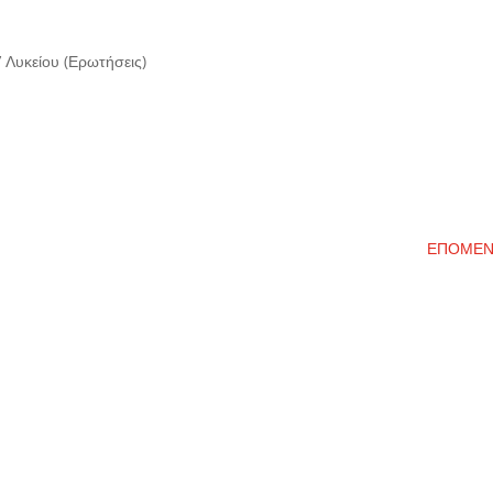
’ Λυκείου (Ερωτήσεις)
ΕΠΟΜΕ