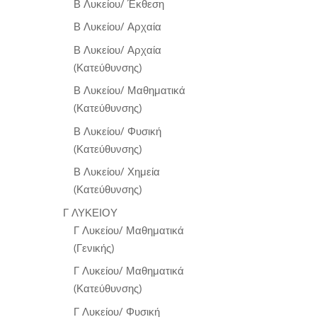
Β Λυκείου/ Έκθεση
Β Λυκείου/ Αρχαία
Β Λυκείου/ Αρχαία
(Κατεύθυνσης)
Β Λυκείου/ Μαθηματικά
(Κατεύθυνσης)
Β Λυκείου/ Φυσική
(Κατεύθυνσης)
Β Λυκείου/ Χημεία
(Κατεύθυνσης)
Γ ΛΥΚΕΙΟΥ
Γ Λυκείου/ Μαθηματικά
(Γενικής)
Γ Λυκείου/ Μαθηματικά
(Κατεύθυνσης)
Γ Λυκείου/ Φυσική