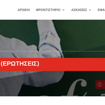
ΑΡΧΙΚΗ
ΦΡΟΝΤΙΣΤΗΡΙΟ
ΑΣΚΗΣΕΙΣ
ΕΦΑ
 (ΕΡΩΤΉΣΕΙΣ)