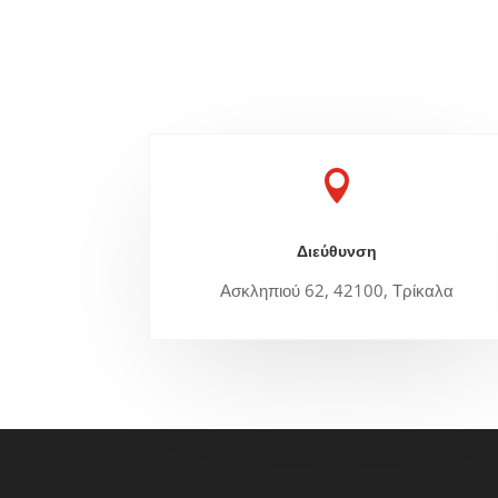

Διεύθυνση
Ασκληπιού 62, 42100, Τρίκαλα