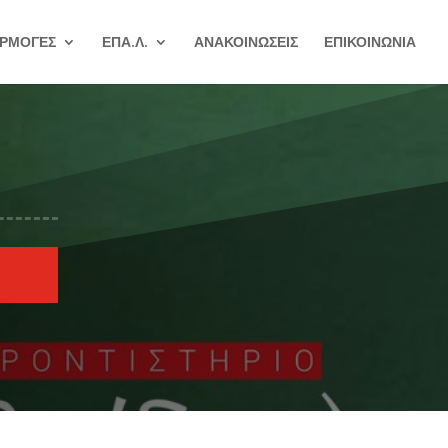
ΡΜΟΓΕΣ
ΕΠΑ.Λ.
ΑΝΑΚΟΙΝΩΣΕΙΣ
ΕΠΙΚΟΙΝΩΝΙΑ