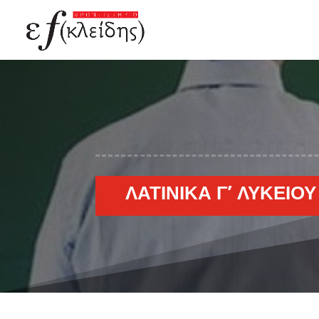
ΛΑΤΙΝΙΚΆ Γ’ ΛΥΚΕΊΟΥ