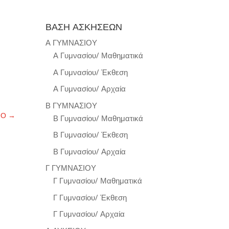
ΒΑΣΗ ΑΣΚΗΣΕΩΝ
Α ΓΥΜΝΑΣΙΟΥ
Α Γυμνασίου/ Μαθηματικά
Α Γυμνασίου/ Έκθεση
Α Γυμνασίου/ Αρχαία
Β ΓΥΜΝΑΣΙΟΥ
ΝΟ
→
Β Γυμνασίου/ Μαθηματικά
Β Γυμνασίου/ Έκθεση
Β Γυμνασίου/ Αρχαία
Γ ΓΥΜΝΑΣΙΟΥ
Γ Γυμνασίου/ Μαθηματικά
Γ Γυμνασίου/ Έκθεση
Γ Γυμνασίου/ Αρχαία