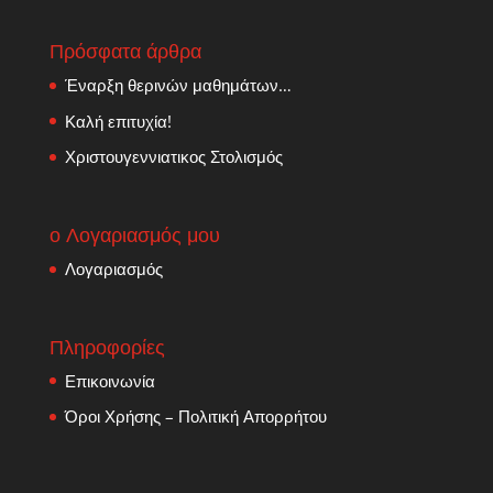
Πρόσφατα άρθρα
Έναρξη θερινών μαθημάτων…
Καλή επιτυχία!
Χριστουγεννιατικος Στολισμός
ο Λογαριασμός μου
Λογαριασμός
Πληροφορίες
Επικοινωνία
Όροι Χρήσης – Πολιτική Απορρήτου