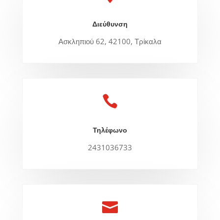
Διεύθυνση
Ασκληπιού 62, 42100, Τρίκαλα

Τηλέφωνο
2431036733
