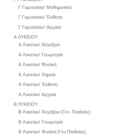
Γ Γυμνασίου/ Μαθηματικά
Γ Γυμνασίου/ Έκθεση
Γ Γυμνασίου/ Αρχαία
Α ΛΥΚΕΙΟΥ
Α Λυκείου/ Άλγεβρα
Α Λυκείου/ Γεωμετρία
Α Λυκείου/ Φυσική
Α Λυκείου/ Χημεία
Α Λυκείου/ Έκθεση
Α Λυκείου/ Αρχαία
Β ΛΥΚΕΙΟΥ
Β Λυκείου/ Άλγεβρα (Γεν. Παιδείας)
Β Λυκείου/ Γεωμετρία
Β Λυκείου/ Φυσική (Γεν.Παιδείας)