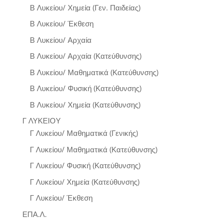
Β Λυκείου/ Χημεία (Γεν. Παιδείας)
Β Λυκείου/ Έκθεση
Β Λυκείου/ Αρχαία
Β Λυκείου/ Αρχαία (Κατεύθυνσης)
Β Λυκείου/ Μαθηματικά (Κατεύθυνσης)
Β Λυκείου/ Φυσική (Κατεύθυνσης)
Β Λυκείου/ Χημεία (Κατεύθυνσης)
Γ ΛΥΚΕΙΟΥ
Γ Λυκείου/ Μαθηματικά (Γενικής)
Γ Λυκείου/ Μαθηματικά (Κατεύθυνσης)
Γ Λυκείου/ Φυσική (Κατεύθυνσης)
Γ Λυκείου/ Χημεία (Κατεύθυνσης)
Γ Λυκείου/ Έκθεση
ΕΠΑ.Λ.