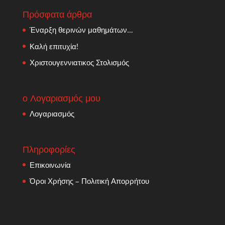
Πρόσφατα άρθρα
Έναρξη θερινών μαθημάτων…
Καλή επιτυχία!
Χριστουγεννιατικος Στολισμός
ο Λογαριασμός μου
Λογαριασμός
Πληροφορίες
Επικοινωνία
Όροι Χρήσης – Πολιτική Απορρήτου