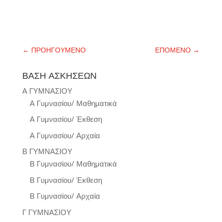
←
ΠΡΟΗΓΟΥΜΕΝΟ
ΕΠΟΜΕΝΟ
→
ΒΑΣΗ ΑΣΚΗΣΕΩΝ
Α ΓΥΜΝΑΣΙΟΥ
Α Γυμνασίου/ Μαθηματικά
Α Γυμνασίου/ Έκθεση
Α Γυμνασίου/ Αρχαία
Β ΓΥΜΝΑΣΙΟΥ
Β Γυμνασίου/ Μαθηματικά
Β Γυμνασίου/ Έκθεση
Β Γυμνασίου/ Αρχαία
Γ ΓΥΜΝΑΣΙΟΥ