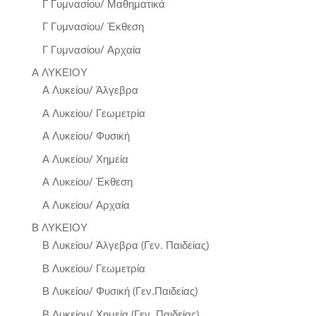
Γ Γυμνασίου/ Μαθηματικά
Γ Γυμνασίου/ Έκθεση
Γ Γυμνασίου/ Αρχαία
Α ΛΥΚΕΙΟΥ
Α Λυκείου/ Άλγεβρα
Α Λυκείου/ Γεωμετρία
Α Λυκείου/ Φυσική
Α Λυκείου/ Χημεία
Α Λυκείου/ Έκθεση
Α Λυκείου/ Αρχαία
Β ΛΥΚΕΙΟΥ
Β Λυκείου/ Άλγεβρα (Γεν. Παιδείας)
Β Λυκείου/ Γεωμετρία
Β Λυκείου/ Φυσική (Γεν.Παιδείας)
Β Λυκείου/ Χημεία (Γεν. Παιδείας)