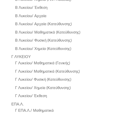
Β Λυκείου/ Έκθεση
Β Λυκείου/ Αρχαία
Β Λυκείου/ Αρχαία (Κατεύθυνσης)
Β Λυκείου/ Μαθηματικά (Κατεύθυνσης)
Β Λυκείου/ Φυσική (Κατεύθυνσης)
Β Λυκείου/ Χημεία (Κατεύθυνσης)
Γ ΛΥΚΕΙΟΥ
Γ Λυκείου/ Μαθηματικά (Γενικής)
Γ Λυκείου/ Μαθηματικά (Κατεύθυνσης)
Γ Λυκείου/ Φυσική (Κατεύθυνσης)
Γ Λυκείου/ Χημεία (Κατεύθυνσης)
Γ Λυκείου/ Έκθεση
ΕΠΑ.Λ.
Γ ΕΠΑ.Λ./ Μαθηματικά