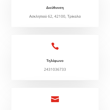
Διεύθυνση
Ασκληπιού 62, 42100, Τρίκαλα

Τηλέφωνο
2431036733
