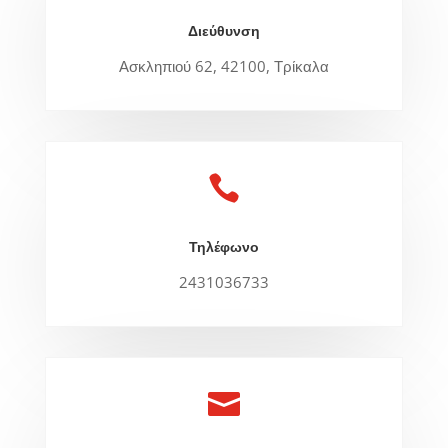
Διεύθυνση
Ασκληπιού 62, 42100, Τρίκαλα

Τηλέφωνο
2431036733
