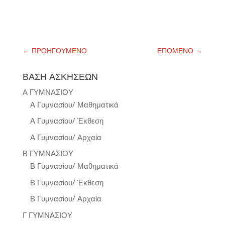
←
ΠΡΟΗΓΟΥΜΕΝΟ
ΕΠΟΜΕΝΟ
→
ΒΑΣΗ ΑΣΚΗΣΕΩΝ
Α ΓΥΜΝΑΣΙΟΥ
Α Γυμνασίου/ Μαθηματικά
Α Γυμνασίου/ Έκθεση
Α Γυμνασίου/ Αρχαία
Β ΓΥΜΝΑΣΙΟΥ
Β Γυμνασίου/ Μαθηματικά
Β Γυμνασίου/ Έκθεση
Β Γυμνασίου/ Αρχαία
Γ ΓΥΜΝΑΣΙΟΥ