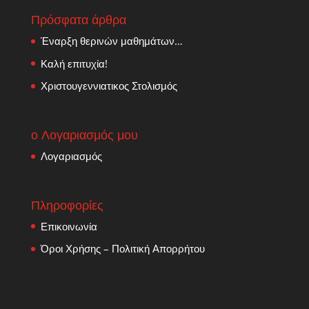
Πρόσφατα άρθρα
Έναρξη θερινών μαθημάτων…
Καλή επιτυχία!
Χριστουγεννιατικος Στολισμός
ο Λογαριασμός μου
Λογαριασμός
Πληροφορίες
Επικοινωνία
Όροι Χρήσης – Πολιτική Απορρήτου