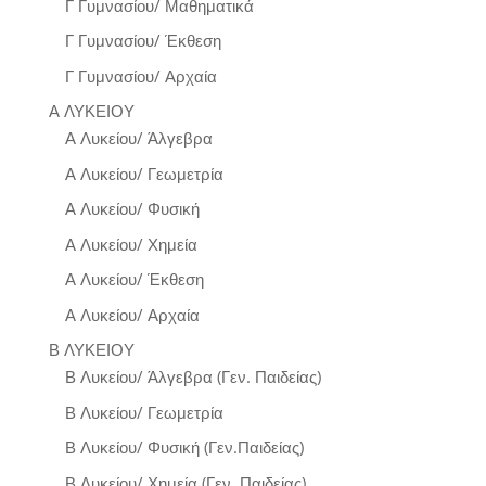
Γ Γυμνασίου/ Μαθηματικά
Γ Γυμνασίου/ Έκθεση
Γ Γυμνασίου/ Αρχαία
Α ΛΥΚΕΙΟΥ
Α Λυκείου/ Άλγεβρα
Α Λυκείου/ Γεωμετρία
Α Λυκείου/ Φυσική
Α Λυκείου/ Χημεία
Α Λυκείου/ Έκθεση
Α Λυκείου/ Αρχαία
Β ΛΥΚΕΙΟΥ
Β Λυκείου/ Άλγεβρα (Γεν. Παιδείας)
Β Λυκείου/ Γεωμετρία
Β Λυκείου/ Φυσική (Γεν.Παιδείας)
Β Λυκείου/ Χημεία (Γεν. Παιδείας)