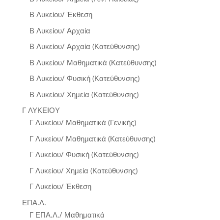
Β Λυκείου/ Έκθεση
Β Λυκείου/ Αρχαία
Β Λυκείου/ Αρχαία (Κατεύθυνσης)
Β Λυκείου/ Μαθηματικά (Κατεύθυνσης)
Β Λυκείου/ Φυσική (Κατεύθυνσης)
Β Λυκείου/ Χημεία (Κατεύθυνσης)
Γ ΛΥΚΕΙΟΥ
Γ Λυκείου/ Μαθηματικά (Γενικής)
Γ Λυκείου/ Μαθηματικά (Κατεύθυνσης)
Γ Λυκείου/ Φυσική (Κατεύθυνσης)
Γ Λυκείου/ Χημεία (Κατεύθυνσης)
Γ Λυκείου/ Έκθεση
ΕΠΑ.Λ.
Γ ΕΠΑ.Λ./ Μαθηματικά