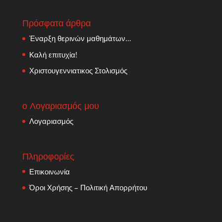
Πρόσφατα άρθρα
Έναρξη θερινών μαθημάτων…
Καλή επιτυχία!
Χριστουγεννιατικος Στολισμός
ο Λογαριασμός μου
Λογαριασμός
Πληροφορίες
Επικοινωνία
Όροι Χρήσης – Πολιτική Απορρήτου