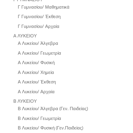
Γ Γυμνασίου/ Μαθηματικά
Γ Γυμνασίου/ Έκθεση
Γ Γυμνασίου/ Αρχαία
Α ΛΥΚΕΙΟΥ
Α Λυκείου/ Άλγεβρα
Α Λυκείου/ Γεωμετρία
Α Λυκείου/ Φυσική
Α Λυκείου/ Χημεία
Α Λυκείου/ Έκθεση
Α Λυκείου/ Αρχαία
Β ΛΥΚΕΙΟΥ
Β Λυκείου/ Άλγεβρα (Γεν. Παιδείας)
Β Λυκείου/ Γεωμετρία
Β Λυκείου/ Φυσική (Γεν.Παιδείας)