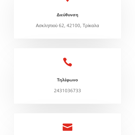
Διεύθυνση
Ασκληπιού 62, 42100, Τρίκαλα

Τηλέφωνο
2431036733
