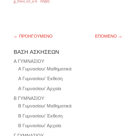
g_theo_ist_a-6
Λήψη
←
ΠΡΟΗΓΟΥΜΕΝΟ
ΕΠΟΜΕΝΟ
→
ΒΑΣΗ ΑΣΚΗΣΕΩΝ
Α ΓΥΜΝΑΣΙΟΥ
Α Γυμνασίου/ Μαθηματικά
Α Γυμνασίου/ Έκθεση
Α Γυμνασίου/ Αρχαία
Β ΓΥΜΝΑΣΙΟΥ
Β Γυμνασίου/ Μαθηματικά
Β Γυμνασίου/ Έκθεση
Β Γυμνασίου/ Αρχαία
Γ ΓΥΜΝΑΣΙΟΥ