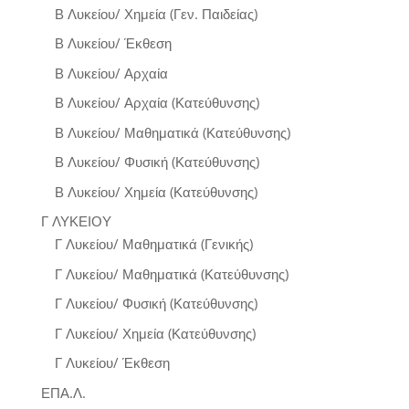
Β Λυκείου/ Χημεία (Γεν. Παιδείας)
Β Λυκείου/ Έκθεση
Β Λυκείου/ Αρχαία
Β Λυκείου/ Αρχαία (Κατεύθυνσης)
Β Λυκείου/ Μαθηματικά (Κατεύθυνσης)
Β Λυκείου/ Φυσική (Κατεύθυνσης)
Β Λυκείου/ Χημεία (Κατεύθυνσης)
Γ ΛΥΚΕΙΟΥ
Γ Λυκείου/ Μαθηματικά (Γενικής)
Γ Λυκείου/ Μαθηματικά (Κατεύθυνσης)
Γ Λυκείου/ Φυσική (Κατεύθυνσης)
Γ Λυκείου/ Χημεία (Κατεύθυνσης)
Γ Λυκείου/ Έκθεση
ΕΠΑ.Λ.