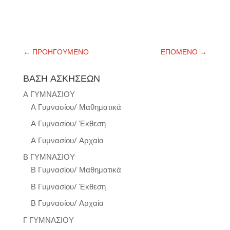
←
ΠΡΟΗΓΟΥΜΕΝΟ
ΕΠΟΜΕΝΟ
→
ΒΑΣΗ ΑΣΚΗΣΕΩΝ
Α ΓΥΜΝΑΣΙΟΥ
Α Γυμνασίου/ Μαθηματικά
Α Γυμνασίου/ Έκθεση
Α Γυμνασίου/ Αρχαία
Β ΓΥΜΝΑΣΙΟΥ
Β Γυμνασίου/ Μαθηματικά
Β Γυμνασίου/ Έκθεση
Β Γυμνασίου/ Αρχαία
Γ ΓΥΜΝΑΣΙΟΥ