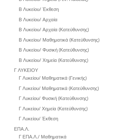
Β Λυκείου/ Έκθεση
Β Λυκείου/ Αρχαία
Β Λυκείου/ Αρχαία (Κατεύθυνσης)
Β Λυκείου/ Μαθηματικά (Κατεύθυνσης)
Β Λυκείου/ Φυσική (Κατεύθυνσης)
Β Λυκείου/ Χημεία (Κατεύθυνσης)
Γ ΛΥΚΕΙΟΥ
Γ Λυκείου/ Μαθηματικά (Γενικής)
Γ Λυκείου/ Μαθηματικά (Κατεύθυνσης)
Γ Λυκείου/ Φυσική (Κατεύθυνσης)
Γ Λυκείου/ Χημεία (Κατεύθυνσης)
Γ Λυκείου/ Έκθεση
ΕΠΑ.Λ.
Γ ΕΠΑ.Λ./ Μαθηματικά