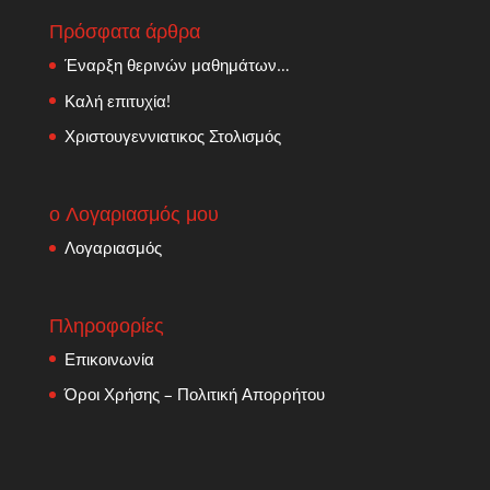
Πρόσφατα άρθρα
Έναρξη θερινών μαθημάτων…
Καλή επιτυχία!
Χριστουγεννιατικος Στολισμός
ο Λογαριασμός μου
Λογαριασμός
Πληροφορίες
Επικοινωνία
Όροι Χρήσης – Πολιτική Απορρήτου