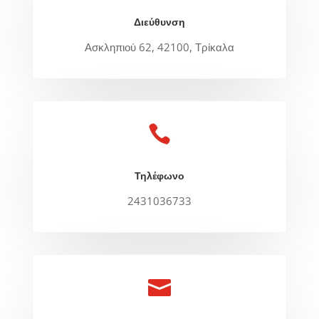
Διεύθυνση
Ασκληπιού 62, 42100, Τρίκαλα

Τηλέφωνο
2431036733
