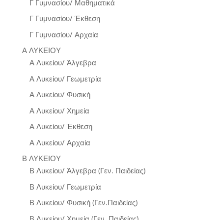
Γ Γυμνασίου/ Μαθηματικά
Γ Γυμνασίου/ Έκθεση
Γ Γυμνασίου/ Αρχαία
Α ΛΥΚΕΙΟΥ
Α Λυκείου/ Άλγεβρα
Α Λυκείου/ Γεωμετρία
Α Λυκείου/ Φυσική
Α Λυκείου/ Χημεία
Α Λυκείου/ Έκθεση
Α Λυκείου/ Αρχαία
Β ΛΥΚΕΙΟΥ
Β Λυκείου/ Άλγεβρα (Γεν. Παιδείας)
Β Λυκείου/ Γεωμετρία
Β Λυκείου/ Φυσική (Γεν.Παιδείας)
Β Λυκείου/ Χημεία (Γεν. Παιδείας)