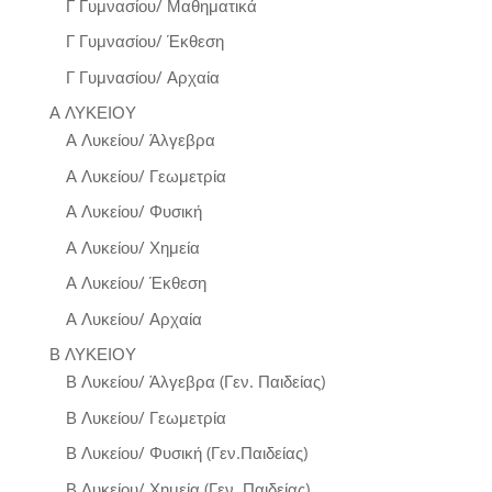
Γ Γυμνασίου/ Μαθηματικά
Γ Γυμνασίου/ Έκθεση
Γ Γυμνασίου/ Αρχαία
Α ΛΥΚΕΙΟΥ
Α Λυκείου/ Άλγεβρα
Α Λυκείου/ Γεωμετρία
Α Λυκείου/ Φυσική
Α Λυκείου/ Χημεία
Α Λυκείου/ Έκθεση
Α Λυκείου/ Αρχαία
Β ΛΥΚΕΙΟΥ
Β Λυκείου/ Άλγεβρα (Γεν. Παιδείας)
Β Λυκείου/ Γεωμετρία
Β Λυκείου/ Φυσική (Γεν.Παιδείας)
Β Λυκείου/ Χημεία (Γεν. Παιδείας)