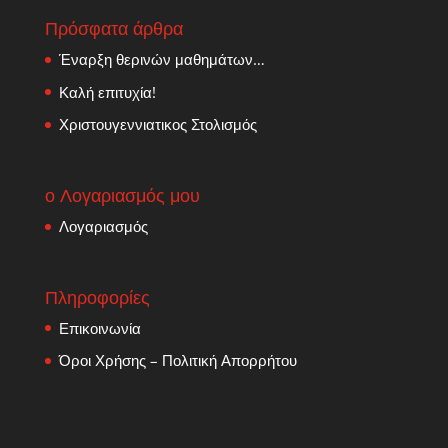
Πρόσφατα άρθρα
Έναρξη θερινών μαθημάτων…
Καλή επιτυχία!
Χριστουγεννιατικος Στολισμός
ο Λογαριασμός μου
Λογαριασμός
Πληροφορίες
Επικοινωνία
Όροι Χρήσης – Πολιτική Απορρήτου