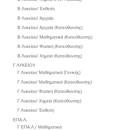
Β Λυκείου/ Έκθεση
Β Λυκείου/ Αρχαία
Β Λυκείου/ Αρχαία (Κατεύθυνσης)
Β Λυκείου/ Μαθηματικά (Κατεύθυνσης)
Β Λυκείου/ Φυσική (Κατεύθυνσης)
Β Λυκείου/ Χημεία (Κατεύθυνσης)
Γ ΛΥΚΕΙΟΥ
Γ Λυκείου/ Μαθηματικά (Γενικής)
Γ Λυκείου/ Μαθηματικά (Κατεύθυνσης)
Γ Λυκείου/ Φυσική (Κατεύθυνσης)
Γ Λυκείου/ Χημεία (Κατεύθυνσης)
Γ Λυκείου/ Έκθεση
ΕΠΑ.Λ.
Γ ΕΠΑ.Λ./ Μαθηματικά