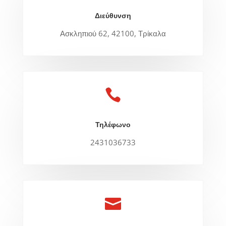
Διεύθυνση
Ασκληπιού 62, 42100, Τρίκαλα

Τηλέφωνο
2431036733
