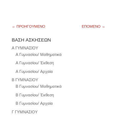
←
ΠΡΟΗΓΟΥΜΕΝΟ
ΕΠΟΜΕΝΟ
→
ΒΑΣΗ ΑΣΚΗΣΕΩΝ
Α ΓΥΜΝΑΣΙΟΥ
Α Γυμνασίου/ Μαθηματικά
Α Γυμνασίου/ Έκθεση
Α Γυμνασίου/ Αρχαία
Β ΓΥΜΝΑΣΙΟΥ
Β Γυμνασίου/ Μαθηματικά
Β Γυμνασίου/ Έκθεση
Β Γυμνασίου/ Αρχαία
Γ ΓΥΜΝΑΣΙΟΥ