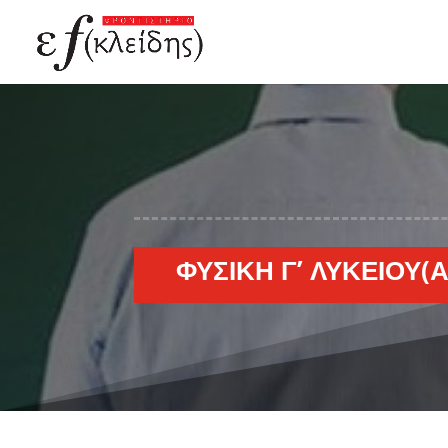
ΦΥΣΙΚΉ Γ’ ΛΥΚΕΊΟΥ(