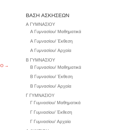
ΒΑΣΗ ΑΣΚΗΣΕΩΝ
Α ΓΥΜΝΑΣΙΟΥ
Α Γυμνασίου/ Μαθηματικά
Α Γυμνασίου/ Έκθεση
Α Γυμνασίου/ Αρχαία
Β ΓΥΜΝΑΣΙΟΥ
ΝΟ
→
Β Γυμνασίου/ Μαθηματικά
Β Γυμνασίου/ Έκθεση
Β Γυμνασίου/ Αρχαία
Γ ΓΥΜΝΑΣΙΟΥ
Γ Γυμνασίου/ Μαθηματικά
Γ Γυμνασίου/ Έκθεση
Γ Γυμνασίου/ Αρχαία