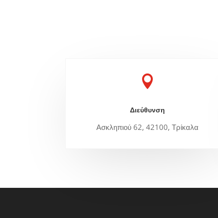

Διεύθυνση
Ασκληπιού 62, 42100, Τρίκαλα