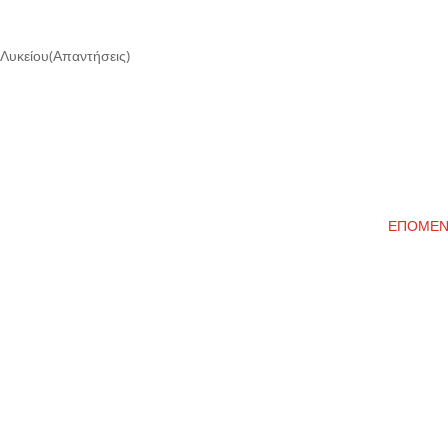
 Λυκείου(Απαντήσεις)
ΕΠΟΜΕ