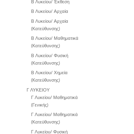
Β Λυκείου/ Έκθεση
Β Λυκείου/ Αρχαία
Β Λυκείου/ Αρχαία
(Κατεύθυνσης)
Β Λυκείου/ Μαθηματικά
(Κατεύθυνσης)
Β Λυκείου/ Φυσική
(Κατεύθυνσης)
Β Λυκείου/ Χημεία
(Κατεύθυνσης)
Γ ΛΥΚΕΙΟΥ
Γ Λυκείου/ Μαθηματικά
(Γενικής)
Γ Λυκείου/ Μαθηματικά
(Κατεύθυνσης)
Γ Λυκείου/ Φυσική