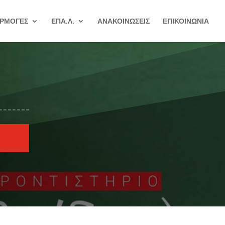
ΡΜΟΓΕΣ
ΕΠΑ.Λ.
ΑΝΑΚΟΙΝΩΣΕΙΣ
ΕΠΙΚΟΙΝΩΝΙΑ