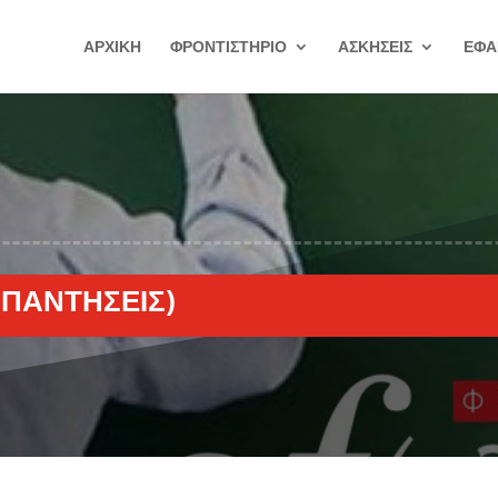
ΑΡΧΙΚΗ
ΦΡΟΝΤΙΣΤΗΡΙΟ
ΑΣΚΗΣΕΙΣ
ΕΦΑ
ΑΠΑΝΤΉΣΕΙΣ)