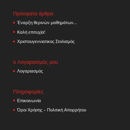
Πρόσφατα άρθρα
Έναρξη θερινών μαθημάτων…
Καλή επιτυχία!
Χριστουγεννιατικος Στολισμός
ο Λογαριασμός μου
Λογαριασμός
Πληροφορίες
Επικοινωνία
Όροι Χρήσης – Πολιτική Απορρήτου