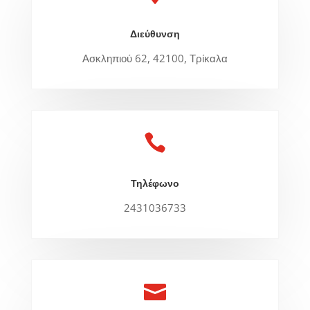
Διεύθυνση
Ασκληπιού 62, 42100, Τρίκαλα

Τηλέφωνο
2431036733
