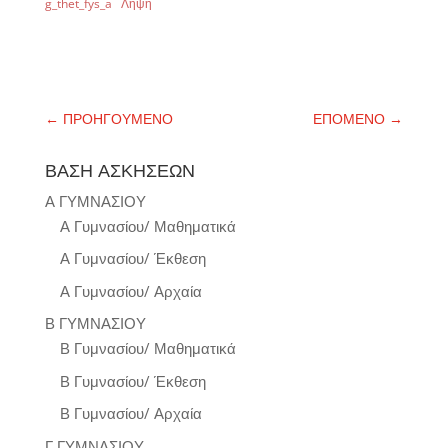
g_thet_fys_a
Λήψη
←
ΠΡΟΗΓΟΥΜΕΝΟ
ΕΠΟΜΕΝΟ
→
ΒΑΣΗ ΑΣΚΗΣΕΩΝ
Α ΓΥΜΝΑΣΙΟΥ
Α Γυμνασίου/ Μαθηματικά
Α Γυμνασίου/ Έκθεση
Α Γυμνασίου/ Αρχαία
Β ΓΥΜΝΑΣΙΟΥ
Β Γυμνασίου/ Μαθηματικά
Β Γυμνασίου/ Έκθεση
Β Γυμνασίου/ Αρχαία
Γ ΓΥΜΝΑΣΙΟΥ