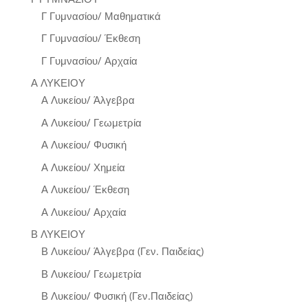
Γ Γυμνασίου/ Μαθηματικά
Γ Γυμνασίου/ Έκθεση
Γ Γυμνασίου/ Αρχαία
Α ΛΥΚΕΙΟΥ
Α Λυκείου/ Άλγεβρα
Α Λυκείου/ Γεωμετρία
Α Λυκείου/ Φυσική
Α Λυκείου/ Χημεία
Α Λυκείου/ Έκθεση
Α Λυκείου/ Αρχαία
Β ΛΥΚΕΙΟΥ
Β Λυκείου/ Άλγεβρα (Γεν. Παιδείας)
Β Λυκείου/ Γεωμετρία
Β Λυκείου/ Φυσική (Γεν.Παιδείας)