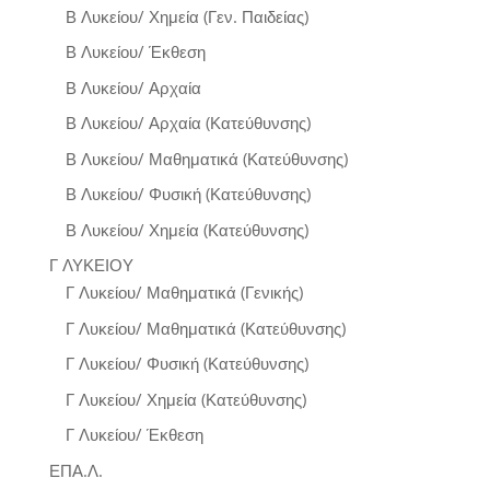
Β Λυκείου/ Χημεία (Γεν. Παιδείας)
Β Λυκείου/ Έκθεση
Β Λυκείου/ Αρχαία
Β Λυκείου/ Αρχαία (Κατεύθυνσης)
Β Λυκείου/ Μαθηματικά (Κατεύθυνσης)
Β Λυκείου/ Φυσική (Κατεύθυνσης)
Β Λυκείου/ Χημεία (Κατεύθυνσης)
Γ ΛΥΚΕΙΟΥ
Γ Λυκείου/ Μαθηματικά (Γενικής)
Γ Λυκείου/ Μαθηματικά (Κατεύθυνσης)
Γ Λυκείου/ Φυσική (Κατεύθυνσης)
Γ Λυκείου/ Χημεία (Κατεύθυνσης)
Γ Λυκείου/ Έκθεση
ΕΠΑ.Λ.