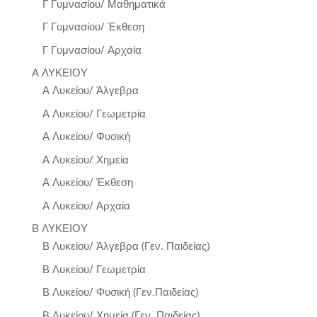
Γ Γυμνασίου/ Μαθηματικά
Γ Γυμνασίου/ Έκθεση
Γ Γυμνασίου/ Αρχαία
Α ΛΥΚΕΙΟΥ
Α Λυκείου/ Άλγεβρα
Α Λυκείου/ Γεωμετρία
Α Λυκείου/ Φυσική
Α Λυκείου/ Χημεία
Α Λυκείου/ Έκθεση
Α Λυκείου/ Αρχαία
Β ΛΥΚΕΙΟΥ
Β Λυκείου/ Άλγεβρα (Γεν. Παιδείας)
Β Λυκείου/ Γεωμετρία
Β Λυκείου/ Φυσική (Γεν.Παιδείας)
Β Λυκείου/ Χημεία (Γεν. Παιδείας)