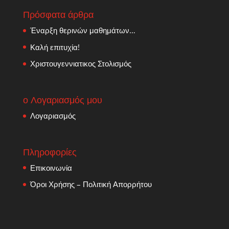
Πρόσφατα άρθρα
Έναρξη θερινών μαθημάτων…
Καλή επιτυχία!
Χριστουγεννιατικος Στολισμός
ο Λογαριασμός μου
Λογαριασμός
Πληροφορίες
Επικοινωνία
Όροι Χρήσης – Πολιτική Απορρήτου