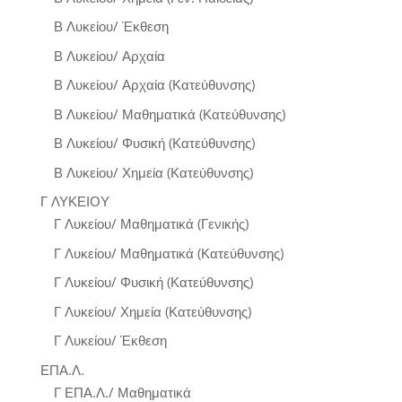
Β Λυκείου/ Έκθεση
Β Λυκείου/ Αρχαία
Β Λυκείου/ Αρχαία (Κατεύθυνσης)
Β Λυκείου/ Μαθηματικά (Κατεύθυνσης)
Β Λυκείου/ Φυσική (Κατεύθυνσης)
Β Λυκείου/ Χημεία (Κατεύθυνσης)
Γ ΛΥΚΕΙΟΥ
Γ Λυκείου/ Μαθηματικά (Γενικής)
Γ Λυκείου/ Μαθηματικά (Κατεύθυνσης)
Γ Λυκείου/ Φυσική (Κατεύθυνσης)
Γ Λυκείου/ Χημεία (Κατεύθυνσης)
Γ Λυκείου/ Έκθεση
ΕΠΑ.Λ.
Γ ΕΠΑ.Λ./ Μαθηματικά