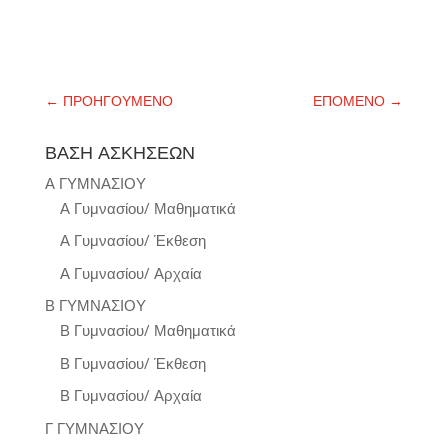
←
ΠΡΟΗΓΟΥΜΕΝΟ
ΕΠΟΜΕΝΟ
→
ΒΑΣΗ ΑΣΚΗΣΕΩΝ
Α ΓΥΜΝΑΣΙΟΥ
Α Γυμνασίου/ Μαθηματικά
Α Γυμνασίου/ Έκθεση
Α Γυμνασίου/ Αρχαία
Β ΓΥΜΝΑΣΙΟΥ
Β Γυμνασίου/ Μαθηματικά
Β Γυμνασίου/ Έκθεση
Β Γυμνασίου/ Αρχαία
Γ ΓΥΜΝΑΣΙΟΥ