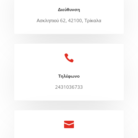
Διεύθυνση
Ασκληπιού 62, 42100, Τρίκαλα

Τηλέφωνο
2431036733
