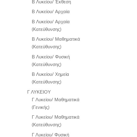
Β Λυκείου/ Έκθεση
Β Λυκείου/ Αρχαία
Β Λυκείου/ Αρχαία
(Κατεύθυνσης)
Β Λυκείου/ Μαθηματικά
(Κατεύθυνσης)
Β Λυκείου/ Φυσική
(Κατεύθυνσης)
Β Λυκείου/ Χημεία
(Κατεύθυνσης)
Γ ΛΥΚΕΙΟΥ
Γ Λυκείου/ Μαθηματικά
(Γενικής)
Γ Λυκείου/ Μαθηματικά
(Κατεύθυνσης)
Γ Λυκείου/ Φυσική