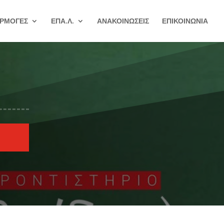
ΡΜΟΓΕΣ
ΕΠΑ.Λ.
ΑΝΑΚΟΙΝΩΣΕΙΣ
ΕΠΙΚΟΙΝΩΝΙΑ