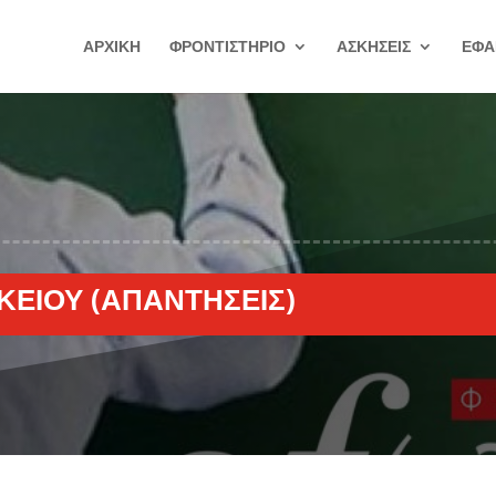
ΑΡΧΙΚΗ
ΦΡΟΝΤΙΣΤΗΡΙΟ
ΑΣΚΗΣΕΙΣ
ΕΦΑ
ΥΚΕΊΟΥ (ΑΠΑΝΤΉΣΕΙΣ)