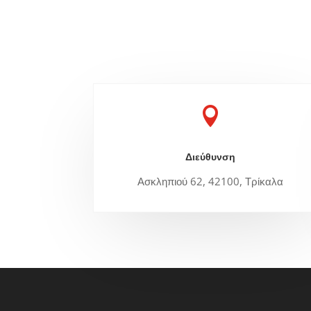

Διεύθυνση
Ασκληπιού 62, 42100, Τρίκαλα