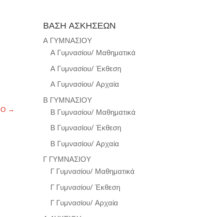
ΒΑΣΗ ΑΣΚΗΣΕΩΝ
Α ΓΥΜΝΑΣΙΟΥ
Α Γυμνασίου/ Μαθηματικά
Α Γυμνασίου/ Έκθεση
Α Γυμνασίου/ Αρχαία
Β ΓΥΜΝΑΣΙΟΥ
ΝΟ
→
Β Γυμνασίου/ Μαθηματικά
Β Γυμνασίου/ Έκθεση
Β Γυμνασίου/ Αρχαία
Γ ΓΥΜΝΑΣΙΟΥ
Γ Γυμνασίου/ Μαθηματικά
Γ Γυμνασίου/ Έκθεση
Γ Γυμνασίου/ Αρχαία