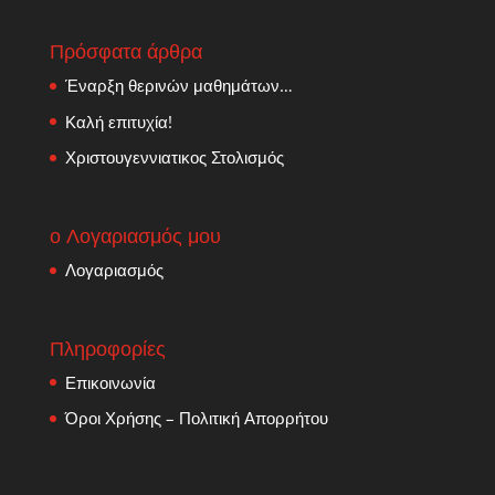
Πρόσφατα άρθρα
Έναρξη θερινών μαθημάτων…
Καλή επιτυχία!
Χριστουγεννιατικος Στολισμός
ο Λογαριασμός μου
Λογαριασμός
Πληροφορίες
Επικοινωνία
Όροι Χρήσης – Πολιτική Απορρήτου