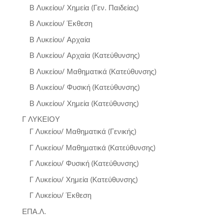
Β Λυκείου/ Χημεία (Γεν. Παιδείας)
Β Λυκείου/ Έκθεση
Β Λυκείου/ Αρχαία
Β Λυκείου/ Αρχαία (Κατεύθυνσης)
Β Λυκείου/ Μαθηματικά (Κατεύθυνσης)
Β Λυκείου/ Φυσική (Κατεύθυνσης)
Β Λυκείου/ Χημεία (Κατεύθυνσης)
Γ ΛΥΚΕΙΟΥ
Γ Λυκείου/ Μαθηματικά (Γενικής)
Γ Λυκείου/ Μαθηματικά (Κατεύθυνσης)
Γ Λυκείου/ Φυσική (Κατεύθυνσης)
Γ Λυκείου/ Χημεία (Κατεύθυνσης)
Γ Λυκείου/ Έκθεση
ΕΠΑ.Λ.