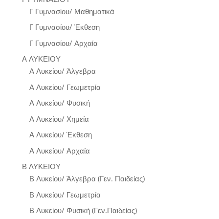
Γ Γυμνασίου/ Μαθηματικά
Γ Γυμνασίου/ Έκθεση
Γ Γυμνασίου/ Αρχαία
Α ΛΥΚΕΙΟΥ
Α Λυκείου/ Άλγεβρα
Α Λυκείου/ Γεωμετρία
Α Λυκείου/ Φυσική
Α Λυκείου/ Χημεία
Α Λυκείου/ Έκθεση
Α Λυκείου/ Αρχαία
Β ΛΥΚΕΙΟΥ
Β Λυκείου/ Άλγεβρα (Γεν. Παιδείας)
Β Λυκείου/ Γεωμετρία
Β Λυκείου/ Φυσική (Γεν.Παιδείας)