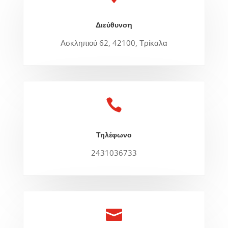
Διεύθυνση
Ασκληπιού 62, 42100, Τρίκαλα

Τηλέφωνο
2431036733
