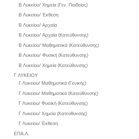
Β Λυκείου/ Χημεία (Γεν. Παιδείας)
Β Λυκείου/ Έκθεση
Β Λυκείου/ Αρχαία
Β Λυκείου/ Αρχαία (Κατεύθυνσης)
Β Λυκείου/ Μαθηματικά (Κατεύθυνσης)
Β Λυκείου/ Φυσική (Κατεύθυνσης)
Β Λυκείου/ Χημεία (Κατεύθυνσης)
Γ ΛΥΚΕΙΟΥ
Γ Λυκείου/ Μαθηματικά (Γενικής)
Γ Λυκείου/ Μαθηματικά (Κατεύθυνσης)
Γ Λυκείου/ Φυσική (Κατεύθυνσης)
Γ Λυκείου/ Χημεία (Κατεύθυνσης)
Γ Λυκείου/ Έκθεση
ΕΠΑ.Λ.