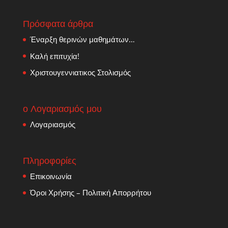
Πρόσφατα άρθρα
Έναρξη θερινών μαθημάτων…
Καλή επιτυχία!
Χριστουγεννιατικος Στολισμός
ο Λογαριασμός μου
Λογαριασμός
Πληροφορίες
Επικοινωνία
Όροι Χρήσης – Πολιτική Απορρήτου