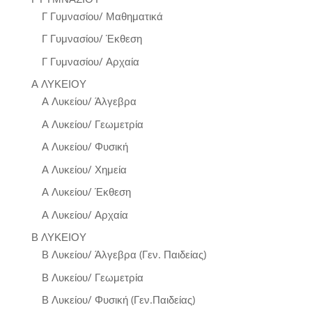
Γ Γυμνασίου/ Μαθηματικά
Γ Γυμνασίου/ Έκθεση
Γ Γυμνασίου/ Αρχαία
Α ΛΥΚΕΙΟΥ
Α Λυκείου/ Άλγεβρα
Α Λυκείου/ Γεωμετρία
Α Λυκείου/ Φυσική
Α Λυκείου/ Χημεία
Α Λυκείου/ Έκθεση
Α Λυκείου/ Αρχαία
Β ΛΥΚΕΙΟΥ
Β Λυκείου/ Άλγεβρα (Γεν. Παιδείας)
Β Λυκείου/ Γεωμετρία
Β Λυκείου/ Φυσική (Γεν.Παιδείας)