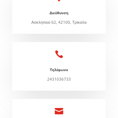
Διεύθυνση
Ασκληπιού 62, 42100, Τρίκαλα

Τηλέφωνο
2431036733
