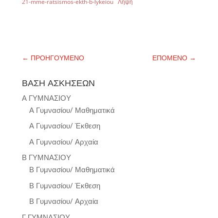
21-mme-ratsismos-ekth-b-lykeiou
Λήψη
←
ΠΡΟΗΓΟΥΜΕΝΟ
ΕΠΟΜΕΝΟ
→
ΒΑΣΗ ΑΣΚΗΣΕΩΝ
Α ΓΥΜΝΑΣΙΟΥ
Α Γυμνασίου/ Μαθηματικά
Α Γυμνασίου/ Έκθεση
Α Γυμνασίου/ Αρχαία
Β ΓΥΜΝΑΣΙΟΥ
Β Γυμνασίου/ Μαθηματικά
Β Γυμνασίου/ Έκθεση
Β Γυμνασίου/ Αρχαία
Γ ΓΥΜΝΑΣΙΟΥ