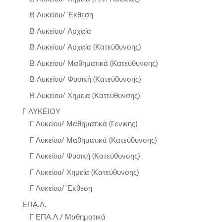
Β Λυκείου/ Έκθεση
Β Λυκείου/ Αρχαία
Β Λυκείου/ Αρχαία (Κατεύθυνσης)
Β Λυκείου/ Μαθηματικά (Κατεύθυνσης)
Β Λυκείου/ Φυσική (Κατεύθυνσης)
Β Λυκείου/ Χημεία (Κατεύθυνσης)
Γ ΛΥΚΕΙΟΥ
Γ Λυκείου/ Μαθηματικά (Γενικής)
Γ Λυκείου/ Μαθηματικά (Κατεύθυνσης)
Γ Λυκείου/ Φυσική (Κατεύθυνσης)
Γ Λυκείου/ Χημεία (Κατεύθυνσης)
Γ Λυκείου/ Έκθεση
ΕΠΑ.Λ.
Γ ΕΠΑ.Λ./ Μαθηματικά