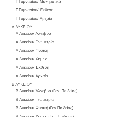
Γ Γυμνασίου/ Μαθηματικά
Γ Γυμνασίου/ Έκθεση
Γ Γυμνασίου/ Αρχαία
Α ΛΥΚΕΙΟΥ
Α Λυκείου/ Άλγεβρα
Α Λυκείου/ Γεωμετρία
Α Λυκείου/ Φυσική
Α Λυκείου/ Χημεία
Α Λυκείου/ Έκθεση
Α Λυκείου/ Αρχαία
Β ΛΥΚΕΙΟΥ
Β Λυκείου/ Άλγεβρα (Γεν. Παιδείας)
Β Λυκείου/ Γεωμετρία
Β Λυκείου/ Φυσική (Γεν.Παιδείας)
Β Λυκείου/ Χημεία (Γεν. Παιδείας)