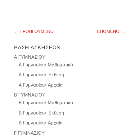
←
ΠΡΟΗΓΟΥΜΕΝΟ
ΕΠΟΜΕΝΟ
→
ΒΑΣΗ ΑΣΚΗΣΕΩΝ
Α ΓΥΜΝΑΣΙΟΥ
Α Γυμνασίου/ Μαθηματικά
Α Γυμνασίου/ Έκθεση
Α Γυμνασίου/ Αρχαία
Β ΓΥΜΝΑΣΙΟΥ
Β Γυμνασίου/ Μαθηματικά
Β Γυμνασίου/ Έκθεση
Β Γυμνασίου/ Αρχαία
Γ ΓΥΜΝΑΣΙΟΥ