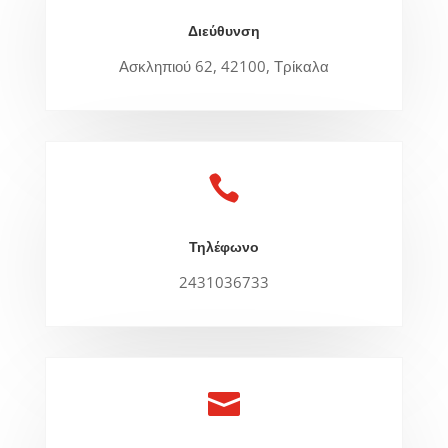
Διεύθυνση
Ασκληπιού 62, 42100, Τρίκαλα

Τηλέφωνο
2431036733
