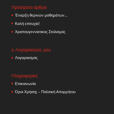
Πρόσφατα άρθρα
Έναρξη θερινών μαθημάτων…
Καλή επιτυχία!
Χριστουγεννιατικος Στολισμός
ο Λογαριασμός μου
Λογαριασμός
Πληροφορίες
Επικοινωνία
Όροι Χρήσης – Πολιτική Απορρήτου